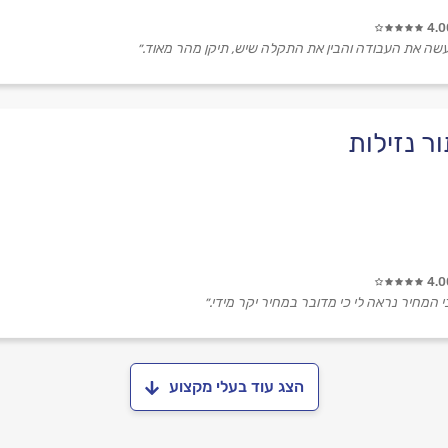
4.0
עשה את העבודה והבין את התקלה שיש, תיקן מהר מאוד.״
ר נזילות
4.0
המחיר נראה לי כי מדובר במחיר יקר מידי.״
הצג עוד בעלי מקצוע