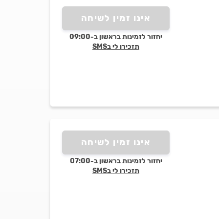
אינו זמין לשיחה
יחזור לזמינות בראשון ב-09:00
תזכירו לי בSMS
אינו זמין לשיחה
יחזור לזמינות בראשון ב-07:00
תזכירו לי בSMS