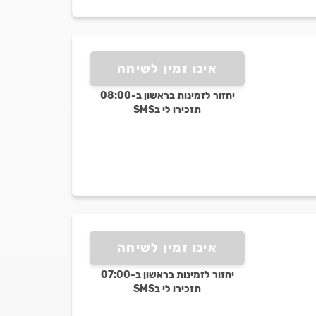
אינו זמין לשיחה
יחזור לזמינות בראשון ב-08:00
תזכירו לי בSMS
אינו זמין לשיחה
יחזור לזמינות בראשון ב-07:00
תזכירו לי בSMS