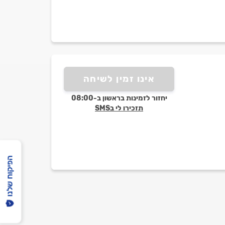
אינו זמין לשיחה
יחזור לזמינות בראשון ב-08:00
תזכירו לי בSMS
הפיקוח שלנו