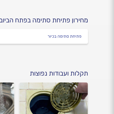
מחירון פתיחת סתימה בפתח הביוב
פתיחת סתימה בכיור
תקלות ועבודות נפוצות