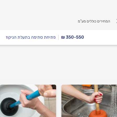
המחירים כוללים מע”מ
₪ 350-550
פתיחת סתימה בתעלת הניקוז