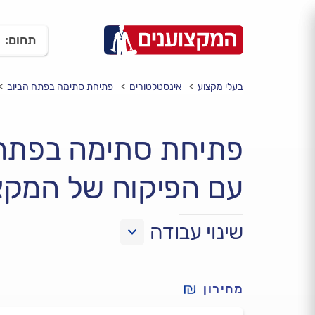
תחום:
בעלי מקצוע
אינסטלטורים
פתיחת סתימה בפתח הביוב
פתיחת סתימה בפתח
עם הפיקוח של המקצ
שינוי עבודה
מחירון