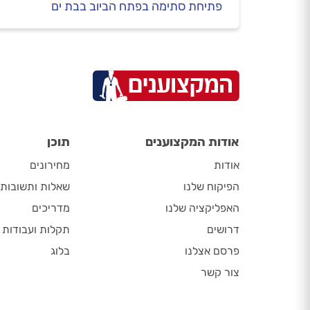
פתיחת סתימה בפתח הביוב בבת ים
אודות המקצוענים
תוכן
אודות
מחירונים
הפיקוח שלנו
שאלות ותשובות
האפליקציה שלנו
מדריכים
דרושים
תקלות ועבודות
פרסם אצלנו
בלוג
צור קשר