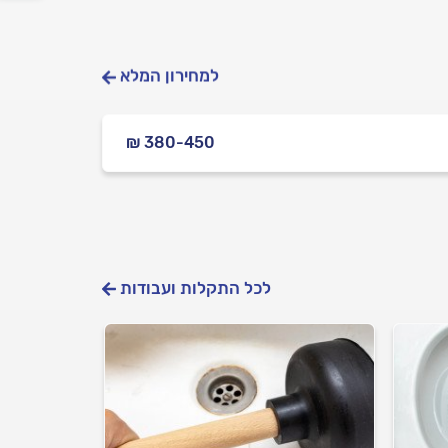
למחירון המלא
₪ 380-450
לכל התקלות ועבודות