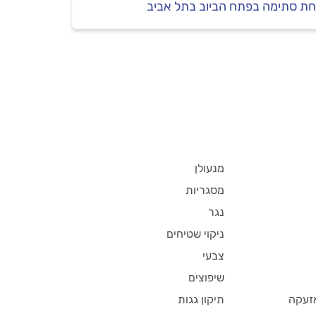
חת סתימה בפתח הביוב בתל אביב
מנעולן
מסגריות
נגר
ניקוי שטיחים
צבעי
שיפוצים
זעקה
תיקון גגות