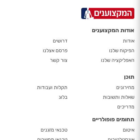
אודות המקצוענים
אודות
דרושים
הפיקוח שלנו
פרסם אצלנו
האפליקציה שלנו
צור קשר
תוכן
מחירונים
תקלות ועבודות
שאלות ותשובות
בלוג
מדריכים
תחומים פופולריים
איטום
טכנאי מזגנים
אינסטלטורים
טכנאי מחשבים