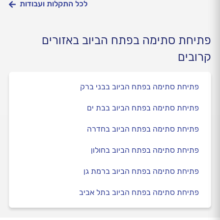
לכל התקלות ועבודות
פתיחת סתימה בפתח הביוב באזורים
קרובים
פתיחת סתימה בפתח הביוב בבני ברק
פתיחת סתימה בפתח הביוב בבת ים
פתיחת סתימה בפתח הביוב בחדרה
פתיחת סתימה בפתח הביוב בחולון
פתיחת סתימה בפתח הביוב ברמת גן
פתיחת סתימה בפתח הביוב בתל אביב