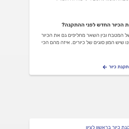
ת הכיור החדש לפני ההתקנה?
ל המטבח ובין השאר מחליפים גם את הכיור
ו שיש המון סוגים של כיורים. איזה מהם הכי
ו בעצמי?
תקנת כיור
ת כיור בראשון לציון