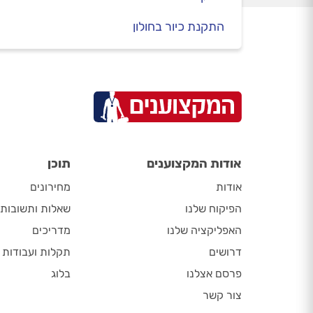
התקנת כיור בחולון
אודות המקצוענים
תוכן
אודות
מחירונים
הפיקוח שלנו
שאלות ותשובות
האפליקציה שלנו
מדריכים
דרושים
תקלות ועבודות
פרסם אצלנו
בלוג
צור קשר