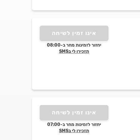
אינו זמין לשיחה
יחזור לזמינות מחר ב-08:00
תזכירו לי בSMS
אינו זמין לשיחה
יחזור לזמינות מחר ב-07:00
תזכירו לי בSMS