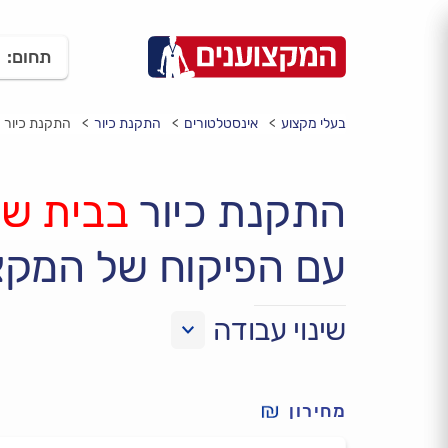
תחום:
בעלי מקצוע
אינסטלטורים
התקנת כיור
התקנת כיור 
התקנת כיור
בבית ש
עם הפיקוח של המקצ
שינוי עבודה
מחירון