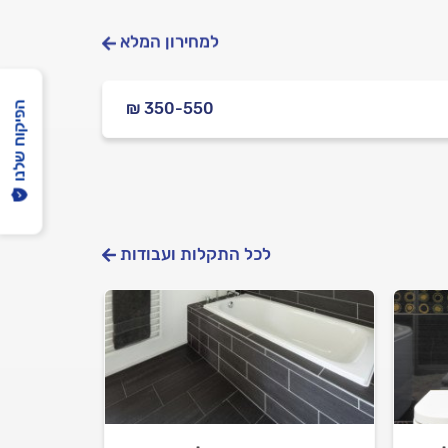
למחירון המלא
₪ 350-550
הפיקוח שלנו
לכל התקלות ועבודות