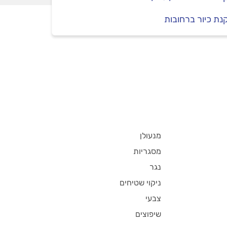
ת כיור ברחובות
מנעולן
מסגריות
נגר
ניקוי שטיחים
צבעי
שיפוצים