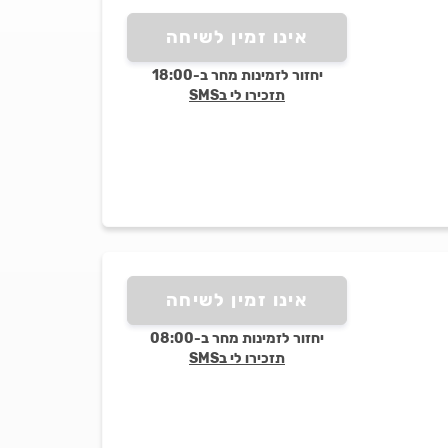
אינו זמין לשיחה
יחזור לזמינות מחר ב-18:00
תזכירו לי בSMS
אינו זמין לשיחה
יחזור לזמינות מחר ב-08:00
תזכירו לי בSMS