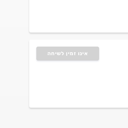
אינו זמין לשיחה