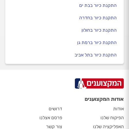
התקנת כיור בבת ים
התקנת כיור בחדרה
התקנת כיור בחולון
התקנת כיור ברמת גן
התקנת כיור בתל אביב
אודות המקצוענים
אודות
דרושים
הפיקוח שלנו
פרסם אצלנו
האפליקציה שלנו
צור קשר