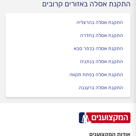
התקנת אסלה באזורים קרובים
התקנת אסלה בהרצליה
התקנת אסלה בחדרה
התקנת אסלה בכפר סבא
התקנת אסלה בנתניה
התקנת אסלה בפתח תקווה
התקנת אסלה ברעננה
אודות המקצוענים