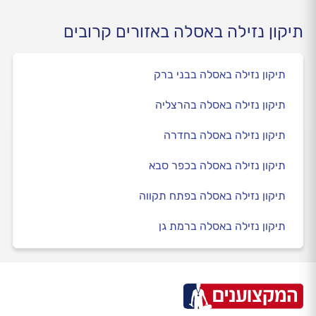
תיקון נזילה באסלה באזורים קרובים
תיקון נזילה באסלה בבני ברק
תיקון נזילה באסלה בהרצליה
תיקון נזילה באסלה בחדרה
תיקון נזילה באסלה בכפר סבא
תיקון נזילה באסלה בפתח תקווה
תיקון נזילה באסלה ברמת גן