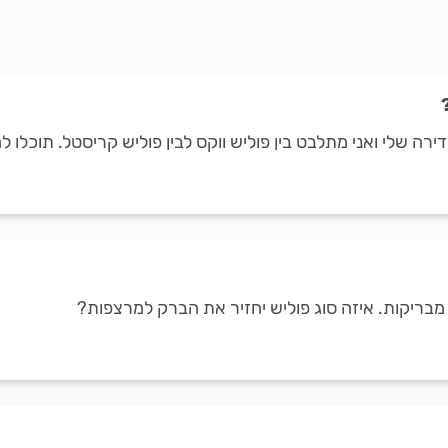
בדירה שלי ואני מתלבט בין פוליש ווקס לבין פוליש קריסטל. תוכלו
מבריקות. איזה סוג פוליש יחזיר את הברק למרצפות?