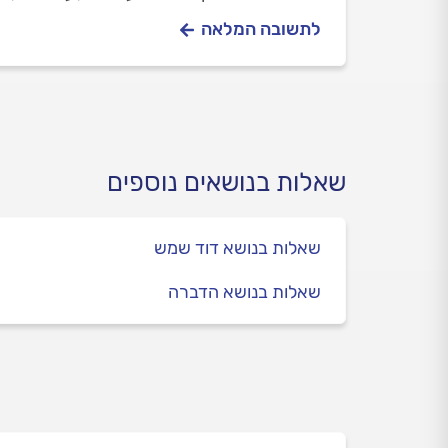
לתשובה המלאה
שאלות בנושאים נוספים
שאלות בנושא דוד שמש
שאלות בנושא הדברה