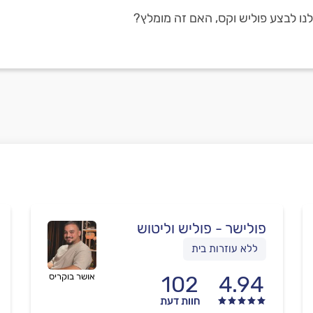
 לנו לבצע פוליש וקס, האם זה מומלץ?
פולישר - פוליש וליטוש
ללא עוזרות בית
4.94
102
אושר בוקריס
חוות דעת