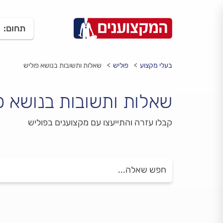
תחום:
בעלי מקצוע
פוליש
שאלות ותשובות בנושא פוליש
שאלות ותשובות בנושא פ
קבלו עזרה והתייעצו עם מקצוענים בפוליש