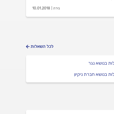
נירה
10.01.2018
לכל השאלות
ת בנושא נגר
ת בנושא חברת ניקיון