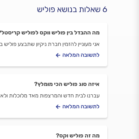
6 שאלות בנושא פוליש
מה ההבדל בין פוליש ווקס לפוליש קריסטל?
אני מעוניין להזמין חברת ניקיון שתבצע פוליש 
לתשובה המלאה
איזה סוג פוליש הכי מומלץ?
עברנו לבית חדש והמרצפות מאד מלוכלות ולא 
לתשובה המלאה
מה זה פוליש וקס?