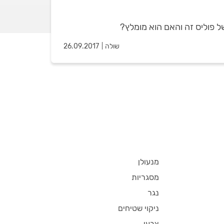
ל פוליס זה והאם הוא מומלץ?
שולה
26.09.2017
מנעולן
מסגריות
נגר
ניקוי שטיחים
צבעי