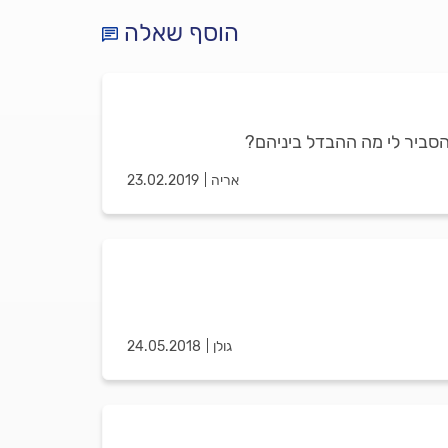
הוסף שאלה
 להסביר לי מה ההבדל ביניהם?
אריה
23.02.2019
גולן
24.05.2018