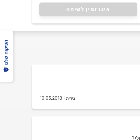
אינו זמין לשיחה
הפיקוח שלנו
נירית
10.05.2018