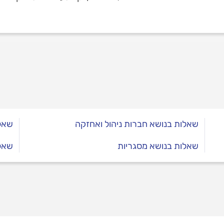
שאלות בנושא חברות ניהול ואחזקה
שאלו
שאלות בנושא מסגריות
שאלו