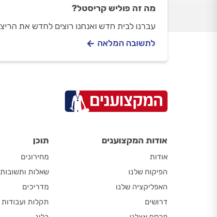
מה זה פוליש קריסטל?
עברנו לבית חדש ואנחנו רוצים לחדש את הריצוף
לתשובה המלאה
אודות המקצוענים
תוכן
אודות
מחירונים
הפיקוח שלנו
שאלות ותשובות
האפליקציה שלנו
מדריכים
דרושים
תקלות ועבודות
פרסם אצלנו
בלוג