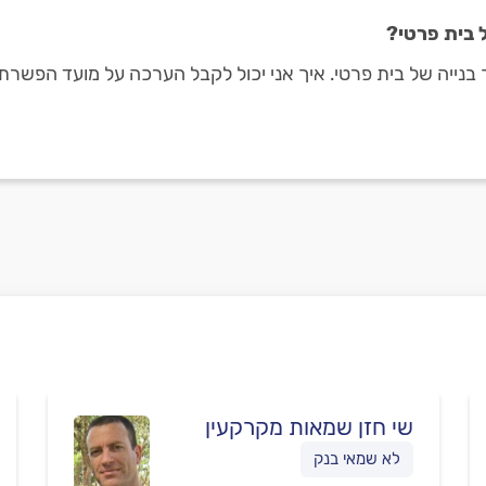
 בית פרטי?
 בנייה של בית פרטי. איך אני יכול לקבל הערכה על מועד הפשרת 
שי חזן שמאות מקרקעין
לא שמאי בנק