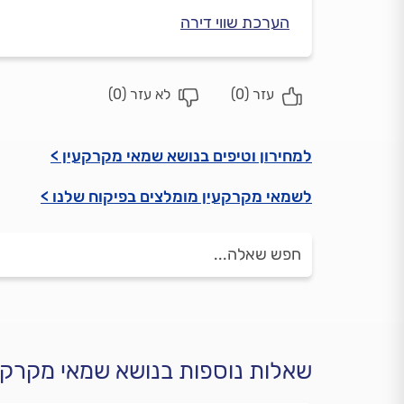
הערכת שווי דירה
עזר (
0
)
לא עזר (
0
)
למחירון וטיפים בנושא שמאי מקרקעין >
לשמאי מקרקעין מומלצים בפיקוח שלנו >
שאלות נוספות בנושא שמאי מקרקע