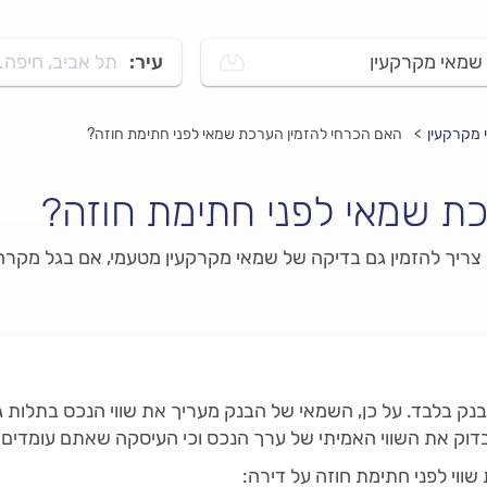
שמאי מקרקעין
עיר:
תל אביב, חיפה..
 מקרקעין
האם הכרחי להזמין הערכת שמאי לפני חתימת חוזה?
ת שמאי לפני חתימת חוזה?
י צריך להזמין גם בדיקה של שמאי מקרקעין מטעמי, אם בגל מקר
ק בלבד. על כן, השמאי של הבנק מעריך את שווי הנכס בתלות גמ
ק את השווי האמיתי של ערך הנכס וכי העיסקה שאתם עומדים ל
ווי לפני חתימת חוזה על דירה: