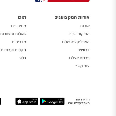
אודות המקצוענים
תוכן
אודות
מחירונים
הפיקוח שלנו
שאלות ותשובות
האפליקציה שלנו
מדריכים
דרושים
תקלות ועבודות
פרסם אצלנו
בלוג
צור קשר
הורידו את
האפליקציה שלנו