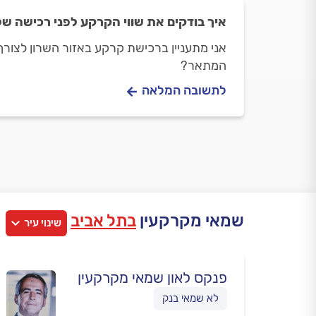
איך בודקים את שווי הקרקע לפני רכישה של
אני מתעניין ברכישת קרקע באזור השרון לצורך
המתאר?
לתשובה המלאה
שמאי מקרקעין
בתל אביב
שינוי עיר
פנקס לאון שמאי מקרקעין
לא שמאי בנק