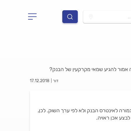
.
ה אמור להגיע שמאי מקרקעין של הבנק?
דור
17.12.2018
ורה לאינטרס הבנק ולא לפי ערך השוק. לכן,
בצע אכן ראויה.