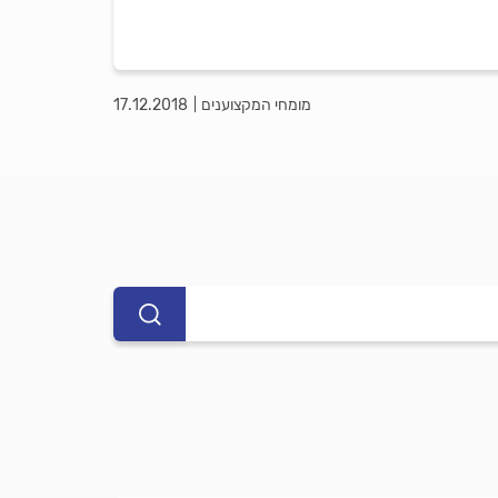
מומחי המקצוענים
17.12.2018