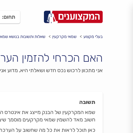
תחום:
בעלי מקצוע
שמאי מקרקעין
שאלות ותשובות בנושא שמאי
האם הכרחי להזמין הערכ
אני מתכוון לרכוש נכס חדש ושאלתי היא, מדוע אנ
תשובה
שמא המקרקעין של הבנק מייצג את אינטרס הבנ
חשוב מאד להשמין שמאי מקרקעים מוסמך שיבדו
כאן תוכל לראות את כל מה שחשוב על הערכת ש