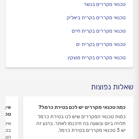
טכנאי מקררים בנשר
טכנאי מקררים בקרית ביאליק
טכנאי מקררים בקרית חיים
טכנאי מקררים בקרית ים
טכנאי מקררים בקרית מוצקין
שאלות נפוצות
כמה טכנאי מקררים יש לכם בטירת כרמל?
איך ה
טכנאי
כמות טכנאי המקררים שיש לנו בטירת כרמל
תלויה ביום ובשעה בה תיכנסו לאתר. ברגע זה
איסוף
יש 3 טכנאי מקררים בטירת כרמל.
בטירת
השירו