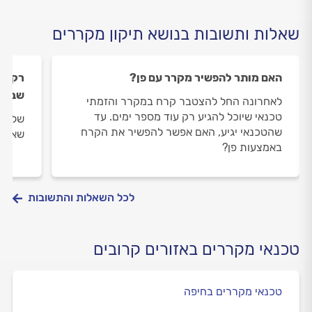
שאלות ותשובות בנושא תיקון מקררים
האם מותר להפשיר מקרר עם פן?
רק הי
שבמקר
לאחרונה החל להצטבר קרח במקרר והזמתי
טכנאי שיוכל להגיע רק עוד מספר ימים. עד
שלום,
שהטכנאי יגיע, האם אפשר להפשיר את הקרח
שאר ה
באמצעות פן?
לכל השאלות והתשובות
טכנאי מקררים באזורים קרובים
טכנאי מקררים בחיפה