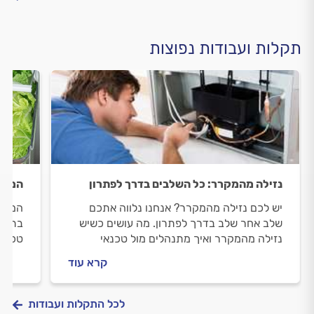
תקלות ועבודות נפוצות
נזילה מהמקרר: כל השלבים בדרך לפתרון
המקרר
יש לכם נזילה מהמקרר? אנחנו נלווה אתכם
המקרר
שלב אחר שלב בדרך לפתרון. מה עושים כשיש
בתקלה
נזילה מהמקרר ואיך מתנהלים מול טכנאי
טכנאי
המקררים? כל התשובות לפניכם.
מזמינ
קרא עוד
כמו ש
לכל התקלות ועבודות