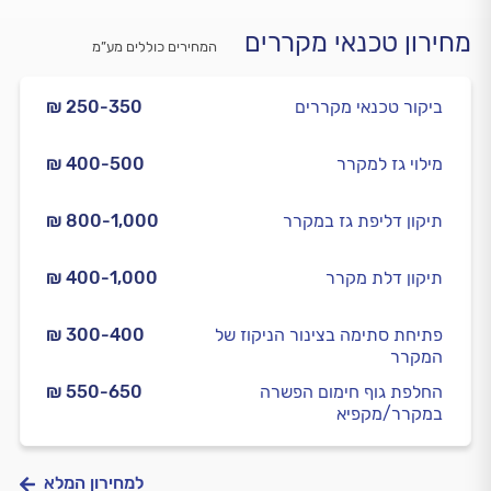
מחירון טכנאי מקררים
המחירים כוללים מע”מ
ביקור טכנאי מקררים
₪ 250-350
מילוי גז למקרר
₪ 400-500
תיקון דליפת גז במקרר
₪ 800-1,000
תיקון דלת מקרר
₪ 400-1,000
פתיחת סתימה בצינור הניקוז של
₪ 300-400
המקרר
החלפת גוף חימום הפשרה
₪ 550-650
במקרר/מקפיא
למחירון המלא