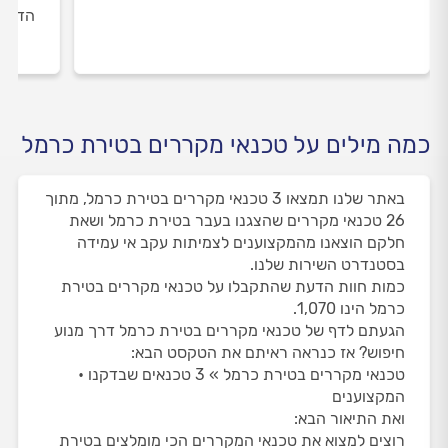
הדעת 
כמה מילים על טכנאי מקררים בטירת כרמל
באתר שלנו תמצאו 3 טכנאי מקררים בטירת כרמל, מתוך
26 טכנאי מקררים שהצגנו בעבר בטירת כרמל ושאת
חלקם הוצאנו מהמקצוענים לצמיתות עקב אי עמידה
בסטנדרט השירות שלנו.
כמות חוות הדעת שהתקבלו על טכנאי מקררים בטירת
כרמל הינו 1,070.
הגעתם לדף של טכנאי מקררים בטירת כרמל דרך מנוע
חיפוש? אז כנראה ראיתם את הטקסט הבא:
טכנאי מקררים בטירת כרמל » 3 טכנאים שבדקנו •
המקצוענים
ואת התיאור הבא:
רוצים למצוא את טכנאי המקררים הכי מומלצים בטירת