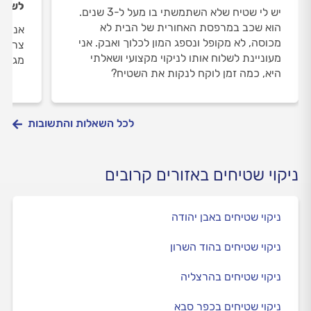
לשלוח
יש לי שטיח שלא השתמשתי בו מעל ל-3 שנים.
הוא שכב במרפסת האחורית של הבית לא
אני ר
מכוסה, לא מקופל ונספג המון לכלוך ואבק. אני
צריכה
מעוניינת לשלוח אותו לניקוי מקצועי ושאלתי
מגיע 
היא, כמה זמן לוקח לנקות את השטיח?
לכל השאלות והתשובות
ניקוי שטיחים באזורים קרובים
ניקוי שטיחים באבן יהודה
ניקוי שטיחים בהוד השרון
ניקוי שטיחים בהרצליה
ניקוי שטיחים בכפר סבא