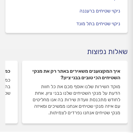
ניקוי שטיחים ברעננה
ניקוי שטיחים בתל מונד
שאלות נפוצות
איך המקצוענים משאירים באתר רק את מנקי
כמה מ
השטיחים הכי טובים בבני ציון?
כמות 
מוקד השירות שלנו אוסף מכם את כל חוות
הדעת על מנקי השטיחים שלנו בבני ציון. אחת
שטיחים
לחודש מתכנסת וועדת שירות בה אנו מחליטים
עם איזה מנקי שטיחים אנחנו ממשיכים ומאיזה
מנקי שטיחים אנחנו נפרדים לצמיתות.