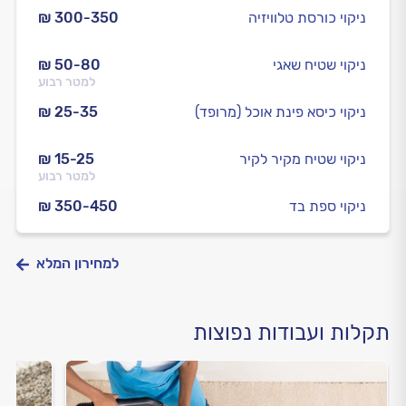
ניקוי כורסת טלוויזיה
₪ 300-350
ניקוי שטיח שאגי
₪ 50-80
למטר רבוע
ניקוי כיסא פינת אוכל (מרופד)
₪ 25-35
ניקוי שטיח מקיר לקיר
₪ 15-25
למטר רבוע
ניקוי ספת בד
₪ 350-450
למחירון המלא
תקלות ועבודות נפוצות