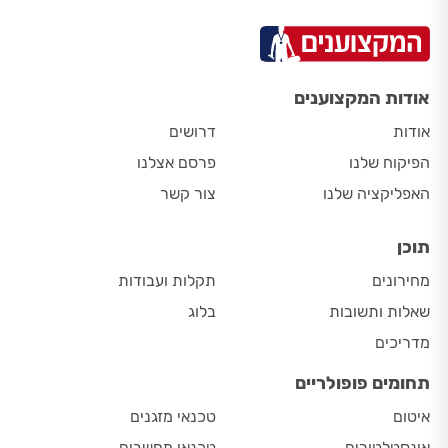
אודות המקצוענים
אודות
דרושים
הפיקוח שלנו
פרסם אצלנו
האפליקציה שלנו
צור קשר
תוכן
מחירונים
תקלות ועבודות
שאלות ותשובות
בלוג
מדריכים
תחומים פופולריים
איטום
טכנאי מזגנים
אינסטלטורים
טכנאי מחשבים