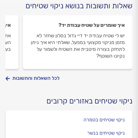
שאלות ותשובות בנושא ניקוי שטיחים
איך שומרים על שטיח עבודת יד?
איך מ
יש לי שטיח עבודת יד דיי גדול בסלון שחזר לא
אתמול
מזמן מניקוי מקצועי במפעל. שאלתי היא איך ניתן
העזים 
לתחזק בצורה מיטבית את השטיח ולשמור על
בעצמי
נקיונו השוטף?
לכל השאלות והתשובות
ניקוי שטיחים באזורים קרובים
ניקוי שטיחים בטמרה
ניקוי שטיחים בנשר