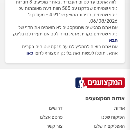
ילווה אתכם עד לסיום העבודה. באתר מופיעים 3 חברות
ניקוי שטיחים שבדקנו עם 585 חוות דעת מאומתות על
ניקוי שטיחים, בדירוג ממוצע של 4.91 - מעודכן ל
06/08/2026.
אם אתם מרגישים שהטקסטים לא תואמים את הדף של
ניקוי שטיחים בקרית אתא, נודה לכם אם תעירו לנו בלינק
הבא
אם אתם רוצים להמליץ לנו על מנקה שטיחים בקרית
אתא , תוכלו לעשות זאת בלינק המצורף לחצו
כאן
אודות המקצוענים
אודות
דרושים
הפיקוח שלנו
פרסם אצלנו
האפליקציה שלנו
צור קשר