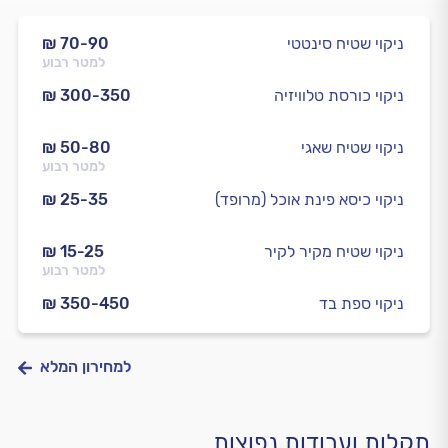
ניקוי שטיח סינטטי
₪ 70-90
למטר רבוע
ניקוי כורסת טלוויזיה
₪ 300-350
ניקוי שטיח שאגי
₪ 50-80
למטר רבוע
ניקוי כיסא פינת אוכל (מרופד)
₪ 25-35
ניקוי שטיח מקיר לקיר
₪ 15-25
למטר רבוע
ניקוי ספת בד
₪ 350-450
למחירון המלא
תקלות ועבודות נפוצות