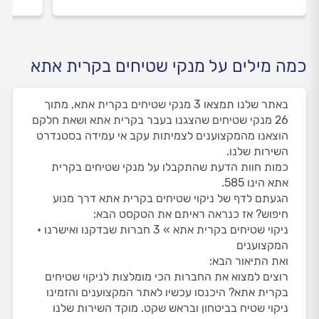
כמה מילים על מנקי שטיחים בקרית אתא
באתר שלנו תמצאו 3 מנקי שטיחים בקרית אתא, מתוך
26 מנקי שטיחים שהצגנו בעבר בקרית אתא ושאת חלקם
הוצאנו מהמקצוענים לצמיתות עקב אי עמידה בסטנדרט
השירות שלנו.
כמות חוות הדעת שהתקבלו על מנקי שטיחים בקרית
אתא הינו 585.
הגעתם לדף של ניקוי שטיחים בקרית אתא דרך מנוע
חיפוש? אז כנראה ראיתם את הטקסט הבא:
ניקוי שטיחים בקרית אתא » 3 חברות שבדקנו ואישרנו •
המקצוענים
ואת התיאור הבא:
רוצים למצוא את החברות הכי מומלצות לניקוי שטיחים
בקרית אתא? היכנסו עכשיו לאתר המקצוענים והזמינו
ניקוי שטיח בביטחון ובראש שקט. מוקד השירות שלנו