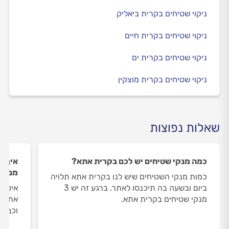
ניקוי שטיחים בקרית ביאליק
ניקוי שטיחים בקרית חיים
ניקוי שטיחים בקרית ים
ניקוי שטיחים בקרית מוצקין
שאלות נפוצות
כמה מנקי שטיחים יש לכם בקרית אתא?
איך ה
מנקי 
כמות מנקי השטיחים שיש לנו בקרית אתא תלויה
ביום ובשעה בה תיכנסו לאתר. ברגע זה יש 3
איסוף
מנקי שטיחים בקרית אתא.
אתא מ
וכך א