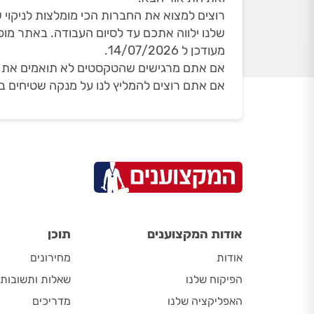
רוצים למצוא את החברות הכי מומלצות לניקוי 
מעודכן ל 14/07/2026.
אם אתם מרגישים שהטקסטים לא תואמים את הדף
אם אתם רוצים להמליץ לנו על מנקה שטיחים במ
אודות המקצוענים
תוכן
אודות
מחירונים
הפיקוח שלנו
שאלות ותשובות
האפליקציה שלנו
מדריכים