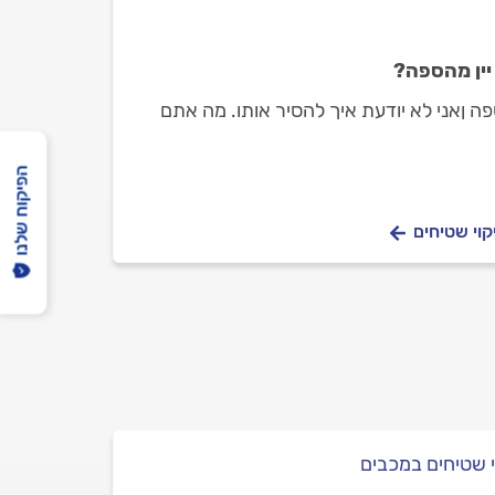
יין מהספה?
ספה ןאני לא יודעת איך להסיר אותו. מה אתם
הפיקוח שלנו
קוי שטיחים
י שטיחים במכבים