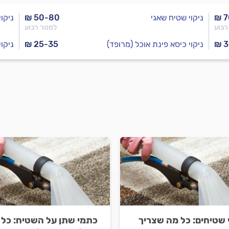
₪ 7
ניקוי שטיח שאגי
₪ 50-80
ניקו
רבוע
למטר רבוע
₪ 
ניקוי כיסא פינת אוכל (מרופד)
₪ 25-35
ניקו
י שטיחים: כל מה שצריך
כתמי שתן על השטיח: כל