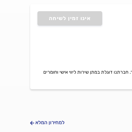
אינו זמין לשיחה
. חברתנו דוגלת במתן שירות ליווי אישי וחומרים
למחירון המלא