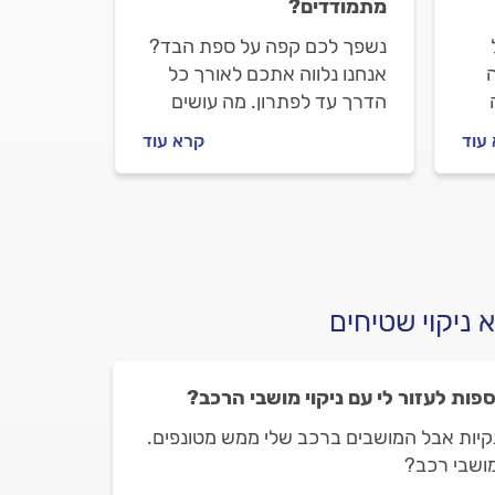
מתמודדים?
נשפך לכם קפה על ספת הבד?
ה
אנחנו נלווה אתכם לאורך כל
הדרך עד לפתרון. מה עושים
כשנשפך קפה על הספה ואיך
עוד
קרא עוד
ים
מתנהלים מול בעל המקצוע?
מתחילים.
 ניקוי שטיחים
ות לעזור לי עם ניקוי מושבי הרכב?
נקיות אבל המושבים ברכב שלי ממש מטונפים.
ושבי רכב?