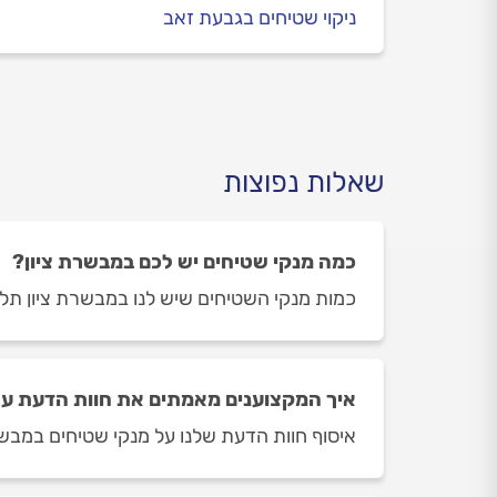
ניקוי שטיחים בגבעת זאב
שאלות נפוצות
כמה מנקי שטיחים יש לכם במבשרת ציון?
כמות מנקי השטיחים שיש לנו במבשרת ציון תלויה ביום ובשעה 
איך המקצוענים מאמתים את חוות הדעת על
איסוף חוות הדעת שלנו על מנקי שטיחים במבשרת