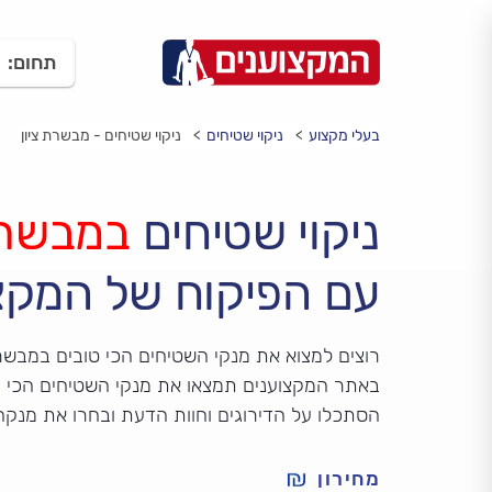
תחום:
בעלי מקצוע
ניקוי שטיחים
ניקוי שטיחים - מבשרת ציון
ניקוי שטיחים
במבשרת
עם הפיקוח של המקצ
רוצים למצוא את מנקי השטיחים הכי טובים במבשרת
באתר המקצוענים תמצאו את מנקי השטיחים הכי מ
הסתכלו על הדירוגים וחוות הדעת ובחרו את מנק
מחירון