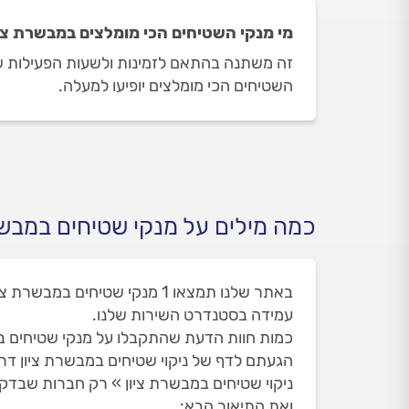
מי מנקי השטיחים הכי מומלצים במבשרת צי
זה משתנה בהתאם לזמינות ולשעות הפעילות של 
השטיחים הכי מומלצים יופיעו למעלה.
כמה מילים על מנקי שטיחים במבשר
עמידה בסטנדרט השירות שלנו.
כמות חוות הדעת שהתקבלו על מנקי שטיחים במבשר
הגעתם לדף של ניקוי שטיחים במבשרת ציון ד
ניקוי שטיחים במבשרת ציון » רק חברות שבדקנו
ואת התיאור הבא: