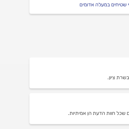
י שטיחים במעלה אדומים
ם שכל חוות הדעת הן אמיתיות.