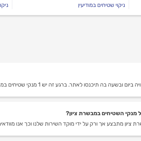
ניקוי שטיחים במודיעין
ניקו
בה תיכנסו לאתר. ברגע זה יש 1 מנקי שטיחים במבשרת ציון.
 מנקי השטיחים במבשרת ציון?
 ציון מתבצע אך ורק על ידי מוקד השירות שלנו וכך אנו מוודאי