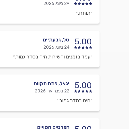
29 ביוני, 2026
״תותח.״
טל, גבעתיים
5.00
24 ביוני, 2026
״עמד בזמנים והשירות היה בסדר גמור.״
יגאל, פתח תקווה
5.00
22 בפברואר, 2026
״היה בסדר גמור.״
הפרטים חסויים