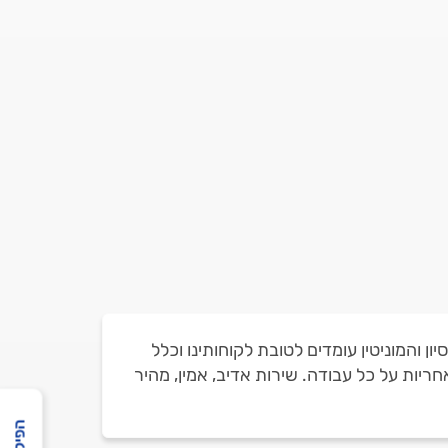
ובילות בשוק האיטום. הניסיון והמוניטין עומדים לטובת לקוחותינו וכלל
ריות על כל עבודה. שירות אדיב, אמין, מהיר