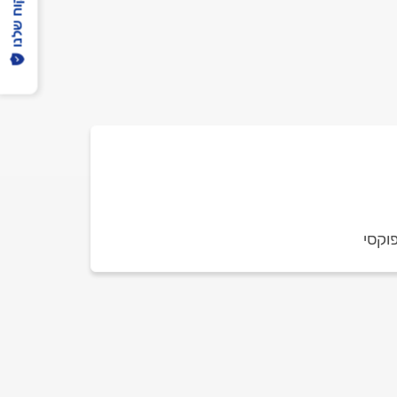
הפיקוח שלנו
וקסי