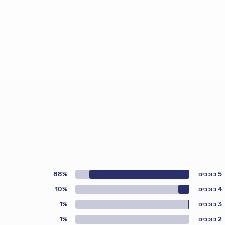
5 כוכבים
88%
4 כוכבים
10%
3 כוכבים
1%
2 כוכבים
1%