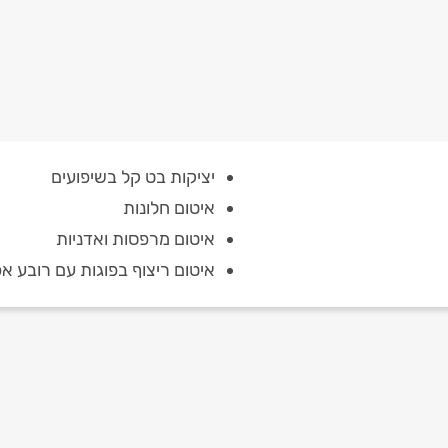
יציקות בט קל בשיפועים
איטום חלונות
איטום מרפסות ואדניות
איטום ריצוף בפוגות עם רובע אפ