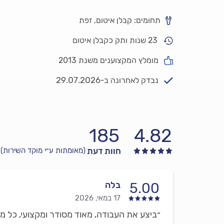
תחומים: קבלן איטום, זפת
23 שנות ותק כקבלן איטום
מומלץ המקצוענים משנת 2013
29.07.2026
נבדק לאחרונה ב-
185
4.82
חוות דעת
(מאומתות ע״י מוקד השירות)
בלה
5.00
17 במאי, 2026
״ביצע את העבודה, מאוד מסודר ומקצועי, כל מ