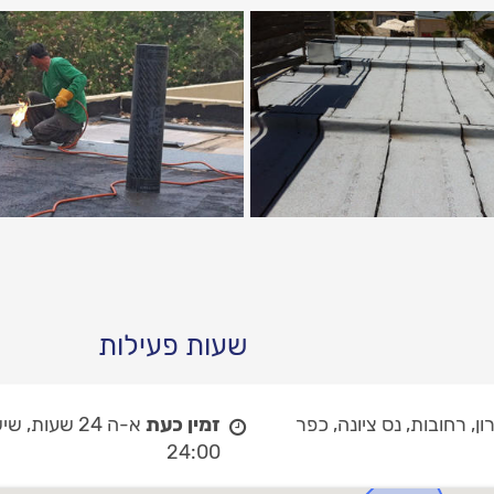
שעות פעילות
, רחובות, נס ציונה, כפר
זמין כעת
א-ה 24 שעות,
שיש
24:00