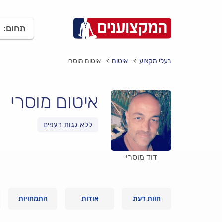
תחום:
בעלי מקצוע
איטום
איטום מוסרי
איטום מוסרי
דוד מוסרי
חוות דעת
אודות
התמחויות