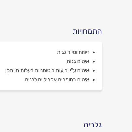
התמחויות
זיפות וסיוד גגות
איטום גגות
איטום ע"י יריעות ביטומניות בעלות תו תקן
איטום בחומרים אקריליים לבנים
גלריה