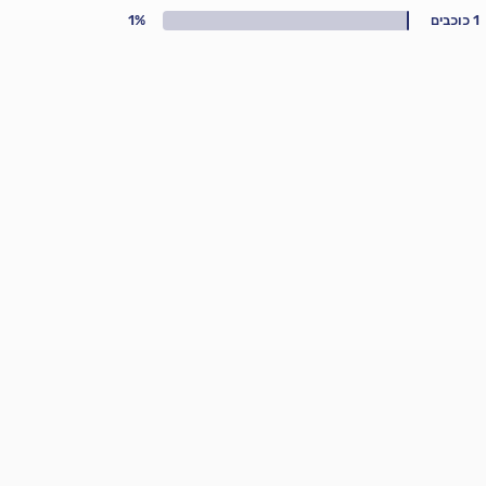
1 כוכבים
1%