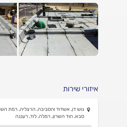
איזורי שירות
גוש דן, אשדוד והסביבה, הרצליה, רמת השרון
סבא, הוד השרון, רמלה, לוד, רעננה