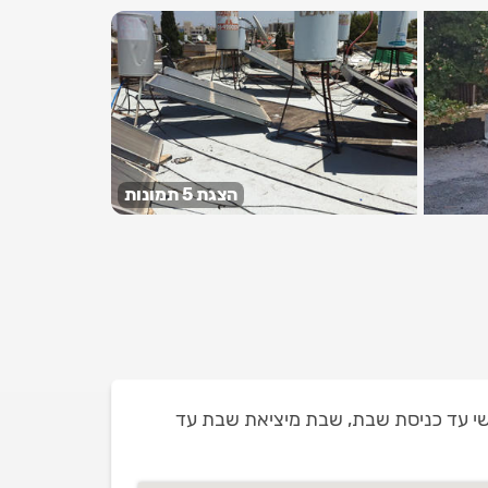
הצגת 5 תמונות
י עד כניסת שבת,
שבת מיציאת שבת עד