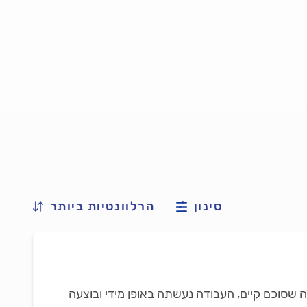
סינון
הרלוונטיות ביותר
ה שסוכם קיים, העבודה נעשתה באופן מידי ובוצעה