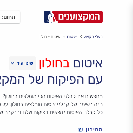
תחום:
בעלי מקצוע
איטום
איטום - חולון
איטום
בחולון
עם הפיקוח של המקצ
מחפשים את קבלני האיטום הכי מומלצים בחולון?
הנה רשימה של קבלני איטום מומלצים בחולון, על סמ
כל קבלני האיטום נמצאים בפיקוח שלנו ובבקרה ש
מחירון