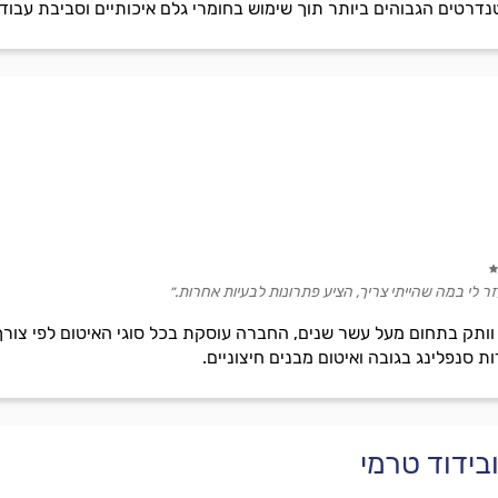
דרטים הגבוהים ביותר תוך שימוש בחומרי גלם איכותיים וסביבת עבודה
 לי במה שהייתי צריך, הציע פתרונות לבעיות אחרות.״
וותק בתחום מעל עשר שנים, החברה עוסקת בכל סוגי האיטום לפי צורך ו
ות סנפלינג בגובה ואיטום מבנים חיצוניים.
בידוד טרמי