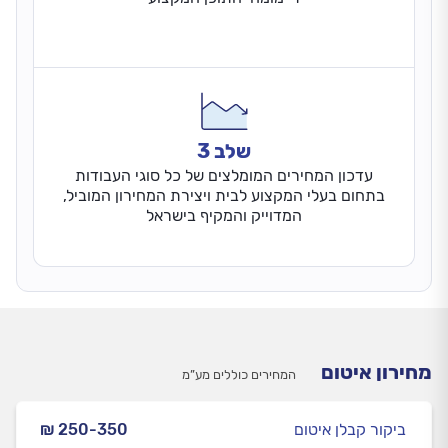
שלב 3
עדכון המחירים המומלצים של כל סוגי העבודות
בתחום בעלי המקצוע לבית ויצירת המחירון המוביל,
המדוייק והמקיף בישראל
מחירון איטום
המחירים כוללים מע”מ
ביקור קבלן איטום
₪ 250-350