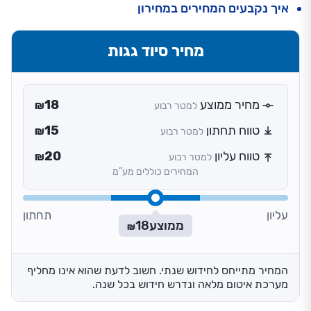
איך נקבעים המחירים במחירון
מחיר סיוד גגות
מחיר ממוצע
18
למטר רבוע
₪
טווח תחתון
15
למטר רבוע
₪
טווח עליון
20
למטר רבוע
₪
המחירים כוללים מע”מ
עליון
תחתון
ממוצע
18
₪
המחיר מתייחס לחידוש שנתי. חשוב לדעת שהוא אינו מחליף
מערכת איטום מלאה ונדרש חידוש בכל שנה.