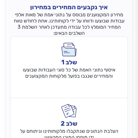
איך נקבעים המחירים במחירון
מחירון המקצוענים מבוסס על נתוני אמת של מאות אלפי
עבודות שבוצעו ודווחו על ידי לקוחותינו. אחת לחודש טווח
המחיר המומלץ לכל עבודה מתעדכן לאחר השלמת 3
השלבים הבאים:
שלב 1
איסוף נתוני האמת של כל סוגי העבודות שבוצעו
והמחירים שנגבו בפועל מלקוחות המקצוענים
שלב 2
הצלבת הנתונים שנתקבלו מלקוחותינו וניתוחם על
ידי מומחי התוכן המקצועי