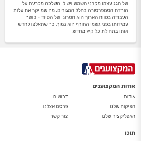
של הגג עצמו מקרני השמש ויש לו השלכה מכרעת על
הורדת הטמפרטורה בחלל המגורים. מה שמייקר את עלות
העבודה בטווח הארוך הוא חסרונו של הסיוד - כושר
עמידותו בפני גשמי החורף הוא נמוך, כך שתאלצו לחדש
אותו בתחילת כל קיץ מחדש.
אודות המקצוענים
אודות
דרושים
הפיקוח שלנו
פרסם אצלנו
האפליקציה שלנו
צור קשר
תוכן