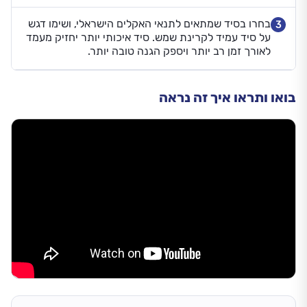
בחרו בסיד שמתאים לתנאי האקלים הישראלי, ושימו דגש
3
על סיד עמיד לקרינת שמש. סיד איכותי יותר יחזיק מעמד
לאורך זמן רב יותר ויספק הגנה טובה יותר.
בואו ותראו איך זה נראה