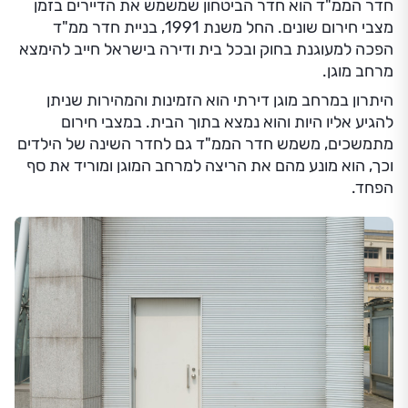
חדר הממ"ד הוא חדר הביטחון שמשמש את הדיירים בזמן
מצבי חירום שונים. החל משנת 1991, בניית חדר ממ"ד
הפכה למעוגנת בחוק ובכל בית ודירה בישראל חייב להימצא
מרחב מוגן.
היתרון במרחב מוגן דירתי הוא הזמינות והמהירות שניתן
להגיע אליו היות והוא נמצא בתוך הבית. במצבי חירום
מתמשכים, משמש חדר הממ"ד גם לחדר השינה של הילדים
וכך, הוא מונע מהם את הריצה למרחב המוגן ומוריד את סף
הפחד.