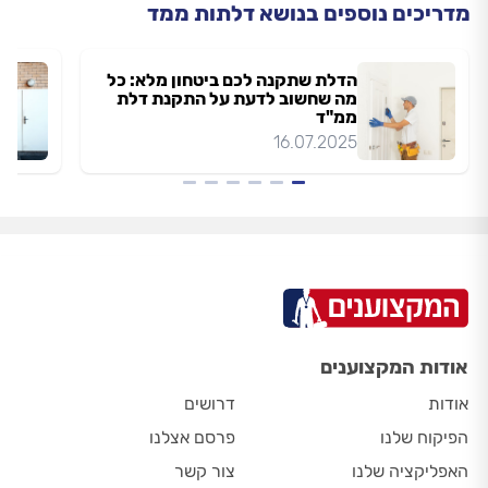
מדריכים נוספים בנושא דלתות ממד
הדלת שתקנה לכם ביטחון מלא: כל
מה שחשוב לדעת על התקנת דלת
ממ"ד
16.07.2025
אודות המקצוענים
אודות
דרושים
הפיקוח שלנו
פרסם אצלנו
האפליקציה שלנו
צור קשר