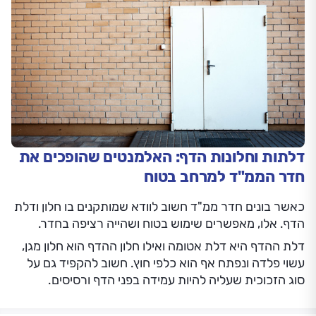
דלתות וחלונות הדף: האלמנטים שהופכים את
חדר הממ"ד למרחב בטוח
כאשר בונים חדר ממ"ד חשוב לוודא שמותקנים בו חלון ודלת
הדף. אלו, מאפשרים שימוש בטוח ושהייה רציפה בחדר.
דלת ההדף היא דלת אטומה ואילו חלון ההדף הוא חלון מגן,
עשוי פלדה ונפתח אף הוא כלפי חוץ. חשוב להקפיד גם על
סוג הזכוכית שעליה להיות עמידה בפני הדף ורסיסים.