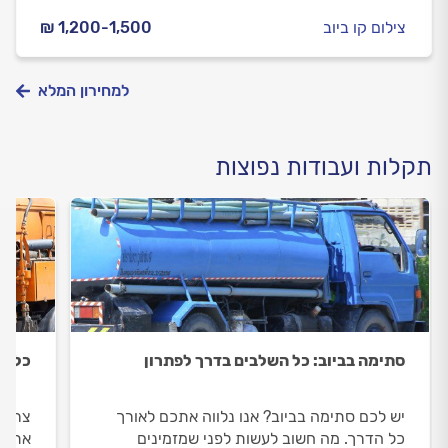
צילום קו ביוב
₪ 1,200-1,500
למחירון המלא
תקלות ועבודות נפוצות
סתימה בביוב: כל השלבים בדרך לפתרון
כל מ
יש לכם סתימה בביוב? אנו נלווה אתכם לאורך
צריכי
כל הדרך. מה חשוב לעשות לפני שמזמינים
אתכם 