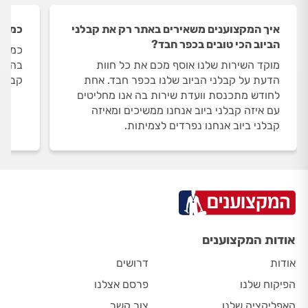
איך המקצוענים משאירים באתר רק את קבלני
כמה ק
הביוב הכי טובים בכפר חבד?
כמות 
מוקד השירות שלנו אוסף מכם את כל חוות
הדעת על קבלני הביוב שלנו בכפר חבד. אחת
קבלני
לחודש מתכנסת וועדת שירות בה אנו מחליטים
עם איזה קבלני ביוב אנחנו ממשיכים ומאיזה
קבלני ביוב אנחנו נפרדים לצמיתות.
אודות המקצוענים
אודות
דרושים
הפיקוח שלנו
פרסם אצלנו
האפליקציה שלנו
צור קשר