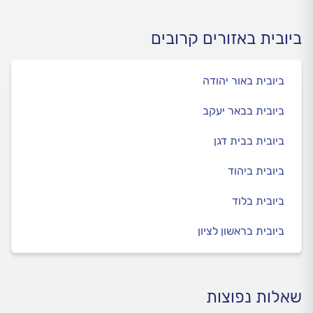
ביובית באזורים קרובים
ביובית באור יהודה
ביובית בבאר יעקב
ביובית בבית דגן
ביובית ביהוד
ביובית בלוד
ביובית בראשון לציון
שאלות נפוצות