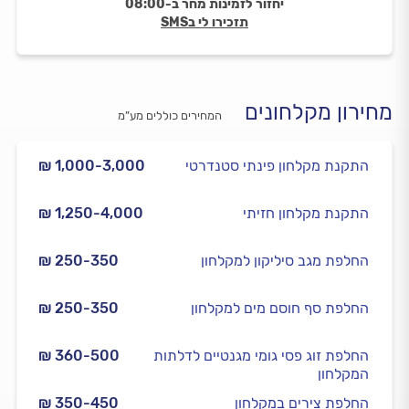
יחזור לזמינות מחר ב-08:00
תזכירו לי בSMS
מחירון מקלחונים
המחירים כוללים מע”מ
התקנת מקלחון פינתי סטנדרטי
₪ 1,000-3,000
התקנת מקלחון חזיתי
₪ 1,250-4,000
החלפת מגב סיליקון למקלחון
₪ 250-350
החלפת סף חוסם מים למקלחון
₪ 250-350
החלפת זוג פסי גומי מגנטיים לדלתות
₪ 360-500
המקלחון
החלפת צירים במקלחון
₪ 350-450