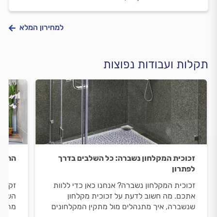
למחירון המלא
תקלות ועבודות נפוצות
זכוכית המקלחון נשברה: כל השלבים בדרך
התקנת
לפתרון
זכוכית המקלחון נשברה? אנחנו כאן כדי ללוות
זקוקי
אתכם. מה חשוב לדעת על זכוכית מקלחון
השלבי
שנשברה, איך מתנהלים מול מתקין המקלחונים
מתנהל