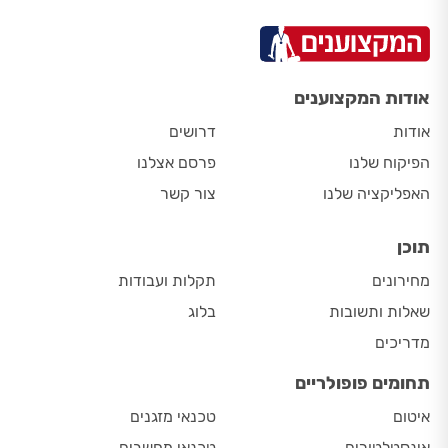
אודות המקצוענים
אודות
דרושים
הפיקוח שלנו
פרסם אצלנו
האפליקציה שלנו
צור קשר
תוכן
מחירונים
תקלות ועבודות
שאלות ותשובות
בלוג
מדריכים
תחומים פופולריים
איטום
טכנאי מזגנים
אינסטלטורים
טכנאי מחשבים