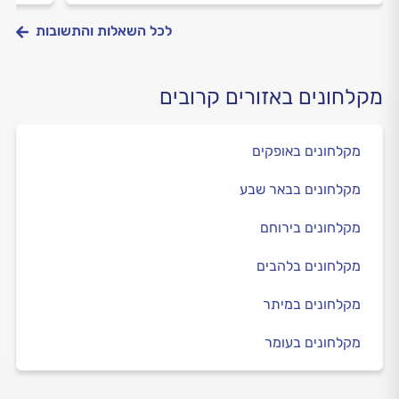
לכל השאלות והתשובות
מקלחונים באזורים קרובים
מקלחונים באופקים
מקלחונים בבאר שבע
מקלחונים בירוחם
מקלחונים בלהבים
מקלחונים במיתר
מקלחונים בעומר