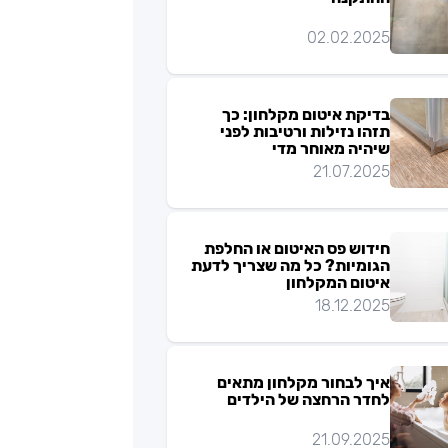
02.02.2025
בדיקת איטום מקלחון: כך
תזהו נזילות ורטיבות לפני
שיהיה מאוחר מדי
21.07.2025
חידוש פס האיטום או החלפת
הגומיות? כל מה שצריך לדעת
איטום המקלחון
18.12.2025
איך לבחור מקלחון מתאים
לחדר הרחצה של הילדים
21.09.2025