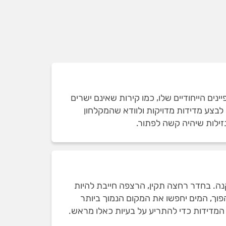
ם הייחודיים שלו, כמו קירות שאינם ישרים
 לבצע מדידות מדויקות ולוודא שהמקלחון
זילות שיהיה קשה לפתור.
נה. בחדר רחצה תקין, הרצפה חייבת להיות
הפוך, המים יחפשו את המקום הנמוך ביותר
 המדידות כדי להתריע על בעיות כאלו מראש.