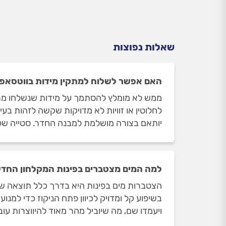
שאלות נפוצות
האם אפשר לשלוח למתקין מידות בווטסאפ
ממש לא מומלץ להסתמך על מידות שנשלחו מרחוק
לחלוטין או זוויות לא מדויקות שקשה לזהות בע
יותאם בצורה מושלמת למבנה החדר. סטייה של מ
למה המים מצטברים בפינות המקלחון החד
הצטברות מים בפינות היא בדרך כלל תוצאה של
בשיפוע קל ומדויק לכיוון פתח הניקוז כדי למנ
ויעמדו שם, מה שיוביל מהר מאוד להיווצרות ע