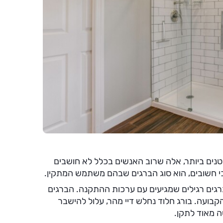
נים ביותר, אלה שרוב האנשים בכלל לא חושבים
י חשובים, הוא סוג הברגים שבהם משתמש המתקין.
ים רגילים שמגיעים עם ערכות ההתקנה. הברגים
קבועה. בורג חלוד נחלש דיי מהר, עלול להישבר
 מאוד לתקן.