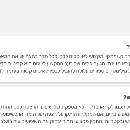
?
, ומתקין מקצועי לא יסכים לכך. לכל חדר רחצה יש את המאפייני
ין לא מזוינת. הגעה פיזית של בעל המקצוע לשטח היא קריטית כדי
ילימטרים ספורים עלולה להוביל לבעיות איטום קשות בעתיד ולנ
ש?
 תכנון לקוי או בדיקה לא מספקת של שיפועי הרצפה לפני ההתק
וע מים עומדים. אם המקלחון הותקן על רצפה ישרה מדי או בשיפוע 
ובש ובקטריות. מתקין מקצועי תמיד יבדוק את השיפועים עוד בשלב