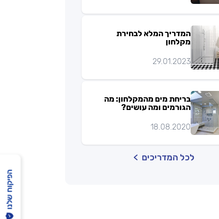
המדריך המלא לבחירת
מקלחון
29.01.2023
בריחת מים מהמקלחון: מה
הגורמים ומה עושים?
18.08.2020
לכל המדריכים
הפיקוח שלנו