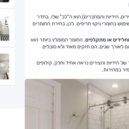
רים, הידיות והמחברים) הוא ה"לב" שלו. בחדר
מוש בחומרי ניקוי חריפים. לכן, בחירת החומרים
חלידים או מתקלפים
. החומר המומלץ ביותר הוא
ם לאורך שנים, הם חזקים מאוד ולא סובלים
ל הידיות והצירים נראה אחיד וחלק. קילופים
יר במהירות.