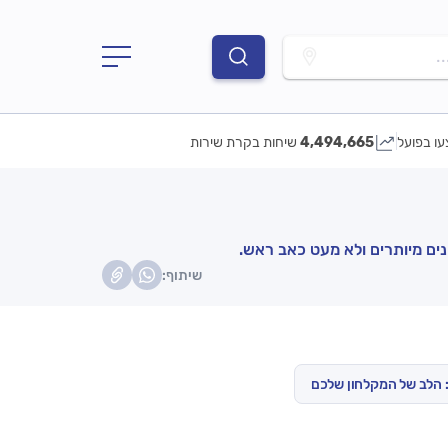
.
עו בפועל
4,494,665
שיחות בקרת שירות
ים מיותרים ולא מעט כאב ראש.
שיתוף:
: הלב של המקלחון שלכם