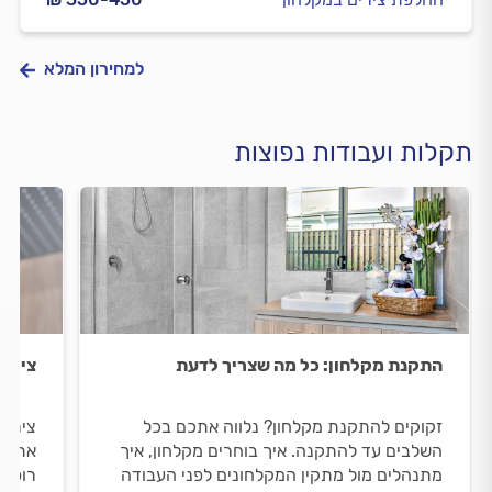
למחירון המלא
תקלות ועבודות נפוצות
התקנת מקלחון: כל מה שצריך לדעת
צירי 
זקוקים להתקנת מקלחון? נלווה אתכם בכל
צירי 
השלבים עד להתקנה. איך בוחרים מקלחון, איך
אתכם 
מתנהלים מול מתקין המקלחונים לפני העבודה
רופפי