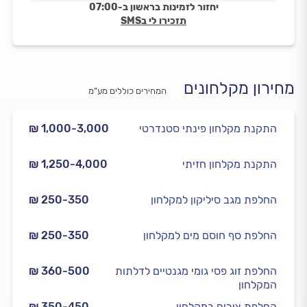
יחזור לזמינות בראשון ב-07:00
תזכירו לי בSMS
מחירון מקלחונים
המחירים כוללים מע”מ
התקנת מקלחון פינתי סטנדרטי
₪ 1,000-3,000
התקנת מקלחון חזיתי
₪ 1,250-4,000
החלפת מגב סיליקון למקלחון
₪ 250-350
החלפת סף חוסם מים למקלחון
₪ 250-350
החלפת זוג פסי גומי מגנטיים לדלתות
₪ 360-500
המקלחון
החלפת צירים במקלחון
₪ 350-450