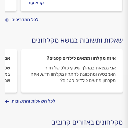
קרא עוד
לכל המדריכים
שאלות ותשובות בנושא מקלחונים
איזה מקלחון מתאים לילדים קטנים?
אני י
אני נמצאת במהלך שיפוץ כולל של חדר
שלום,
האמבטיה ומתכוונת להתקין מקלחון חדש. איזה
במקלח
מקלחון מתאים לילדים קטנים?
שמומל
לכל השאלות והתשובות
מקלחונים באזורים קרובים