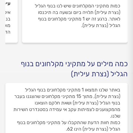
עילית
כמות מתקיני המקלחונים שיש לנו בנוף הגליל
(נצרת עילית) תלויה ביום ובשעה בה תיכנסו
איסוף
לאתר. ברגע זה יש 1 מתקיני מקלחונים בנוף
בנוף 
הגליל (נצרת עילית).
מוקד 
הדעת 
כמה מילים על מתקיני מקלחונים בנוף
הגליל (נצרת עילית)
באתר שלנו תמצאו 1 מתקיני מקלחונים בנוף הגליל
(נצרת עילית), מתוך 15 מתקיני מקלחונים שהצגנו בעבר
בנוף הגליל (נצרת עילית) ושאת חלקם הוצאנו
מהמקצוענים לצמיתות עקב אי עמידה בסטנדרט השירות
שלנו.
כמות חוות הדעת שהתקבלו על מתקיני מקלחונים בנוף
הגליל (נצרת עילית) הינו 62.