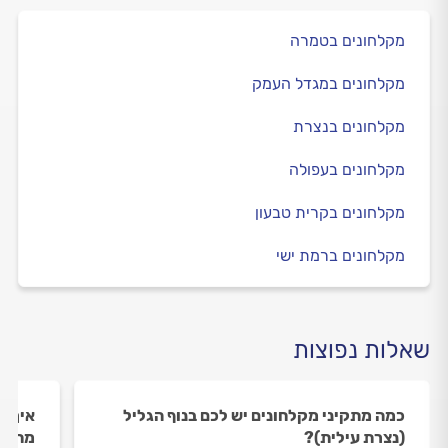
מקלחונים בטמרה
מקלחונים במגדל העמק
מקלחונים בנצרת
מקלחונים בעפולה
מקלחונים בקרית טבעון
מקלחונים ברמת ישי
שאלות נפוצות
כמה מתקיני מקלחונים יש לכם בנוף הגליל
איך ה
(נצרת עילית)?
מתקינ