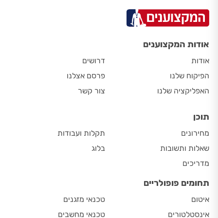
אודות המקצוענים
אודות
דרושים
הפיקוח שלנו
פרסם אצלנו
האפליקציה שלנו
צור קשר
תוכן
מחירונים
תקלות ועבודות
שאלות ותשובות
בלוג
מדריכים
תחומים פופולריים
איטום
טכנאי מזגנים
אינסטלטורים
טכנאי מחשבים