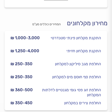
מחירון מקלחונים
המחירים כוללים מע”מ
התקנת מקלחון פינתי סטנדרטי
₪ 1,000-3,000
התקנת מקלחון חזיתי
₪ 1,250-4,000
החלפת מגב סיליקון למקלחון
₪ 250-350
החלפת סף חוסם מים למקלחון
₪ 250-350
החלפת זוג פסי גומי מגנטיים לדלתות
₪ 360-500
המקלחון
החלפת צירים במקלחון
₪ 350-450