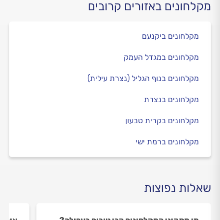
מקלחונים באזורים קרובים
מקלחונים ביקנעם
מקלחונים במגדל העמק
מקלחונים בנוף הגליל (נצרת עילית)
מקלחונים בנצרת
מקלחונים בקרית טבעון
מקלחונים ברמת ישי
שאלות נפוצות