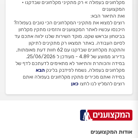
מקלחונים בעפולה » רק מתקיני מקלחונים שבדקנו •
המקצוענים
ואת התיאור הבא:
רוצים למצוא את מתקיני המקלחונים הכי טובים בעפולה?
היכנסו עכשיו לאתר המקצוענים והזמינו מתקין מקלחון
בביטחון ובראש שקט. מוקד השירות שלנו ילווה אתכם עד
לסיום העבודה. באתר תמצאו רק מתקינים לתיקון
והתקנת מקלחונים שבדקנו עם 62 חוות דעת מאומתות,
בדירוג ממוצע של 4.89 - מעודכן ל 25/06/2026.
במידה והכותרת והתיאור לא מתאימים לדעתכם לדף של
מקלחונים בעפולה, נשמח לפידבק בלינק
הבא
במידה ואתם מכירים מתקין מקלחונים בעפולה ואתם
רוצים להמליץ לנו לחצו
כאן
אודות המקצוענים