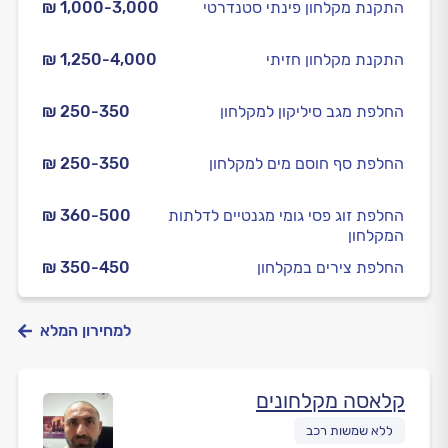
התקנת מקלחון פינתי סטנדרטי
₪ 1,000-3,000
התקנת מקלחון חזיתי
₪ 1,250-4,000
החלפת מגב סיליקון למקלחון
₪ 250-350
החלפת סף חוסם מים למקלחון
₪ 250-350
החלפת זוג פסי גומי מגנטיים לדלתות
₪ 360-500
המקלחון
החלפת צירים במקלחון
₪ 350-450
למחירון המלא
קלאסה מקלחונים