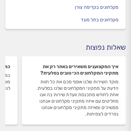
מקלחונים בקדימה צורן
מקלחונים בתל מונד
שאלות נפוצות
איך המקצוענים משאירים באתר רק את
כמה מ
מתקיני המקלחונים הכי טובים בסלעית?
כמות 
מוקד השירות שלנו אוסף מכם את כל חוות
משתנה
הדעת על מתקיני המקלחונים שלנו בסלעית.
לנו 15 מתקיני מקלחונים בסלעית.
אחת לחודש מתכנסת וועדת שירות בה אנו
מחליטים עם איזה מתקיני מקלחונים אנחנו
ממשיכים ומאיזה מתקיני מקלחונים אנחנו
נפרדים לצמיתות.