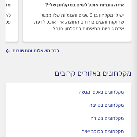
איזה גומיות אוכל לשים במקלחון שלי?
מה גו
יש לי מקלחון בן 3 שנים והגומיות שלו ממש
לאחרו
שחוקות והמים בורחים החוצה. איך אוכל לדעת
על זכ
איזה גומיות מתאימות למקלחון הזה?
לכל השאלות והתשובות
מקלחונים באזורים קרובים
מקלחונים באלפי מנשה
מקלחונים בטייבה
מקלחונים בטירה
מקלחונים בכוכב יאיר