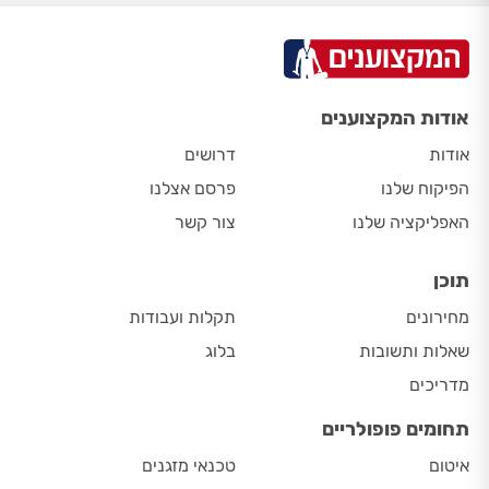
אודות המקצוענים
אודות
דרושים
הפיקוח שלנו
פרסם אצלנו
האפליקציה שלנו
צור קשר
תוכן
מחירונים
תקלות ועבודות
שאלות ותשובות
בלוג
מדריכים
תחומים פופולריים
איטום
טכנאי מזגנים