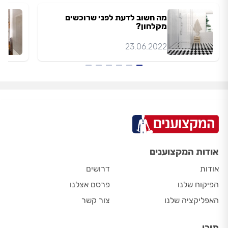
מה חשוב לדעת לפני שרוכשים
מקלחון?
23.06.2022
אודות המקצוענים
אודות
דרושים
הפיקוח שלנו
פרסם אצלנו
האפליקציה שלנו
צור קשר
תוכן