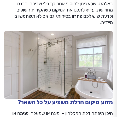
באלמנט שלא ניתן להוסיף אחר כך בלי שבירה והכנה
מחודשת. עדיף לתכנן את המיקום כשהקירות חשופים,
ולדעת שיש לכם פתרון בטיחותי, גם אם לא תשתמשו בו
מיידית.
מדוע מיקום הדלת משפיע על כל השאר?
היכן תיפתח דלת המקלחון – ימינה או שמאלה, פנימה או