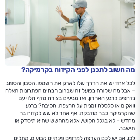
מה חשוב לתכנן לפני הקידוח בקרמיקה?
לכל אחד יש את הדרך שלו לארגן את השמפו, הסבון והספוג
– אבל מה שקורה בפועל זה שברוב הבתים הפתרונות האלה
נדחפים לרגע האחרון, ואז מגיעים בצורת מדף תלוי עם
וואקום או סלסלה זמנית על הרצפה. הסיבה? ברגע
שהקרמיקה כבר מודבקת, אף אחד לא שש לקדוח בה
מחדש – לא בגלל הקושי, אלא מהחשש שהיא תיסדק או
תישבר.
לכן, אם יש לכם העדפה למדפים פינתיים קבועים, מתלים