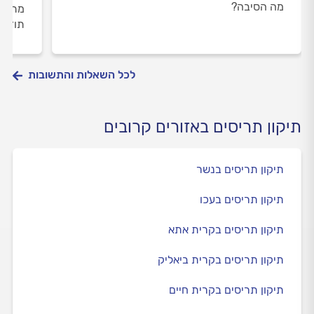
מה הסיבה?
מתאמי
תודה
לכל השאלות והתשובות
תיקון תריסים באזורים קרובים
תיקון תריסים בנשר
תיקון תריסים בעכו
תיקון תריסים בקרית אתא
תיקון תריסים בקרית ביאליק
תיקון תריסים בקרית חיים