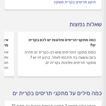
תיקון תריסים בקרית מוצקין
שאלות נפוצות
כמה מתקני תריסים וחלונות יש לכם בקרית
איך ה
ים?
מתקני
כמות מתקני התריסים שיש לנו בקרית ים תלויה
איסוף
ביום ובשעה בה תיכנסו לאתר. ברגע זה יש 7
וחלונ
מתקני תריסים וחלונות בקרית ים.
השירו
הדעת 
כמה מילים על מתקני תריסים בקרית ים
באתר שלנו תמצאו 7 מתקני תריסים בקרית ים, מתוך 72