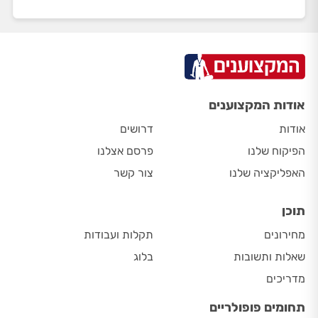
אודות המקצוענים
אודות
דרושים
הפיקוח שלנו
פרסם אצלנו
האפליקציה שלנו
צור קשר
תוכן
מחירונים
תקלות ועבודות
שאלות ותשובות
בלוג
מדריכים
תחומים פופולריים