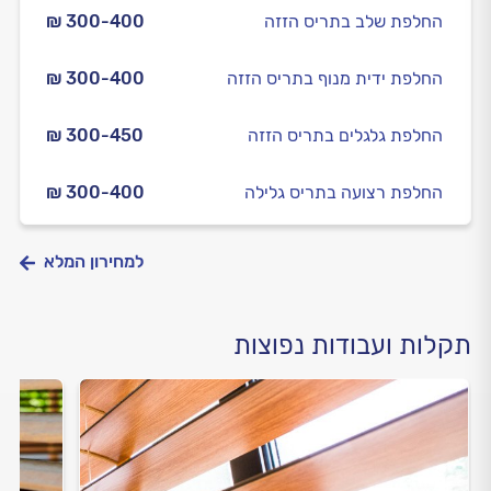
החלפת שלב בתריס הזזה
₪ 300-400
החלפת ידית מנוף בתריס הזזה
₪ 300-400
החלפת גלגלים בתריס הזזה
₪ 300-450
החלפת רצועה בתריס גלילה
₪ 300-400
למחירון המלא
תקלות ועבודות נפוצות