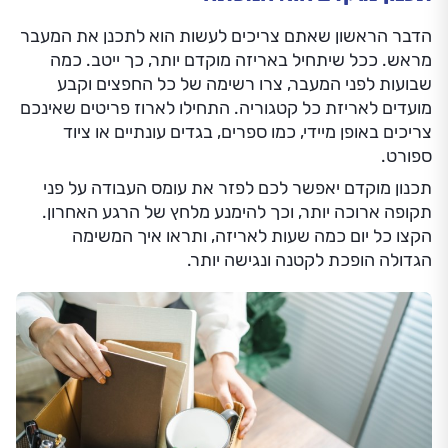
הדבר הראשון שאתם צריכים לעשות הוא לתכנן את המעבר
מראש. ככל שיתחיל באריזה מוקדם יותר, כך ייטב. כמה
שבועות לפני המעבר, צרו רשימה של כל החפצים וקבע
מועדים לאריזת כל קטגוריה. התחילו לארוז פריטים שאינכם
צריכים באופן מיידי, כמו ספרים, בגדים עונתיים או ציוד
ספורט.
תכנון מוקדם יאפשר לכם לפזר את עומס העבודה על פני
תקופה ארוכה יותר, וכך להימנע מלחץ של הרגע האחרון.
הקצו כל יום כמה שעות לאריזה, ותראו איך המשימה
הגדולה הופכת לקטנה ונגישה יותר.