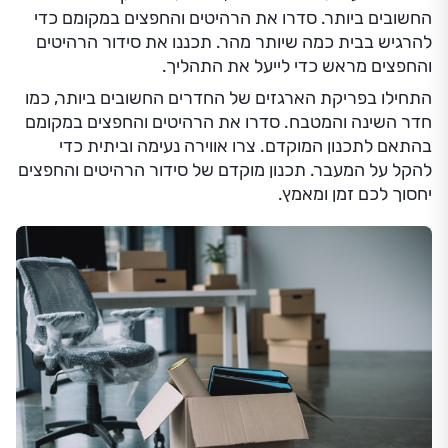
החשובים ביותר. סדרו את הרהיטים והחפצים במקומם כדי
להרגיש בבית כמה שיותר מהר. תכננו את סידור הרהיטים
והחפצים מראש כדי לייעל את התהליך.
התחילו בפריקת הארגזים של החדרים החשובים ביותר, כמו
חדר השינה והמטבח. סדרו את הרהיטים והחפצים במקומם
בהתאם לתכנון המוקדם. צרו אווירה נעימה וביתית כדי
להקל על המעבר. תכנון מוקדם של סידור הרהיטים והחפצים
יחסוך לכם זמן ומאמץ.