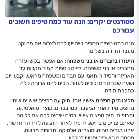
סטודנטים יקרים: הנה עוד כמה טיפים חשובים
עבורכם
הנה כמה טיפים נוספים שיסייעו לכם לצלוח את פרויקט
מעבר הדירה בשלום:
היעזרו בחברים או בני משפחה:
אם אפשר, בקשו עזרה
מחברים או בני משפחה. ידיים נוספות תמיד מקלות על
האריזה והסידור. תאמו עם חברים ומשפחה מראש, וקבעו יום
ושעה שבהם הם יכולים לעזור. הכינו להם ארוחה קלה
כהכרת תודה.
הכינו תיק חפצים אישי:
ארזו תיק עם חפצים אישיים שיהיו
נחוצים מיד לאחר המעבר, כמו בגדים, מוצרי טואלטיקה
ותרופות. תיק חפצים אישי יבטיח שיהיה לכם את כל מה
שאתם צריכים בהישג יד מיד לאחר ההגעה לדירה החדשה.
ארזו בגדים נוחים, מוצרי טואלטיקה, תרופות מרשם,
מסמכים חשובים ומטען לטלפון.