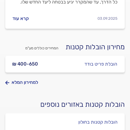
כל הדרך, עד שהמקרר יגיע בבטחה ליעד החדש שלו.
קרא עוד
03.09.2025
מחירון הובלות קטנות
המחירים כוללים מע”מ
הובלת פריט בודד
₪ 400-650
למחירון המלא
הובלות קטנות באזורים נוספים
הובלות קטנות בחולון