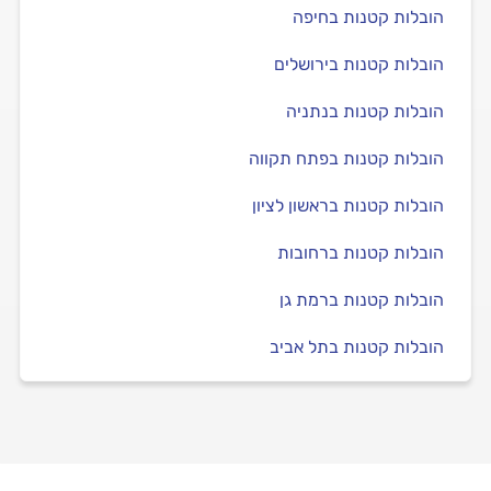
הובלות קטנות בחיפה
הובלות קטנות בירושלים
הובלות קטנות בנתניה
הובלות קטנות בפתח תקווה
הובלות קטנות בראשון לציון
הובלות קטנות ברחובות
הובלות קטנות ברמת גן
הובלות קטנות בתל אביב