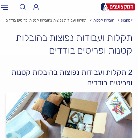
עלי מקצוע
הובלות קטנות
תקלות ועבודות נפוצות בהובלות קטנות ופריטים בודדים
תחום:
אינסטלטור, חשמלאי…
תחום
תקלות ועבודות נפוצות בהובלות
עיר:
תל אביב, חיפה…
קטנות ופריטים בודדים
עיר
2 תקלות ועבודות נפוצות בהובלות קטנות
ופריטים בודדים