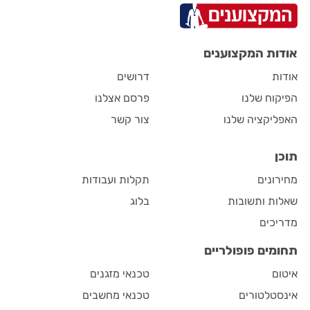
אודות המקצוענים
אודות
דרושים
הפיקוח שלנו
פרסם אצלנו
האפליקציה שלנו
צור קשר
תוכן
מחירונים
תקלות ועבודות
שאלות ותשובות
בלוג
מדריכים
תחומים פופולריים
איטום
טכנאי מזגנים
אינסטלטורים
טכנאי מחשבים