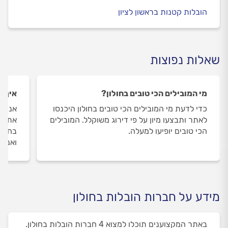
הובלות קטנות בראשון לציון
שאלות נפוצות
מי המובילים הכי טובים בחולון?
איך ה
כדי לדעת מי המובילים הכי טובים בחולון היכנסו
אנחנו
לאתר ותבצעו מיון על פי דירוג משוקלל. המובילים
את הט
הכי טובים יופיעו למעלה.
בחולו
ואנחנ
מידע על חברות הובלות בחולון
באתר המקצוענים תוכלו למצוא 4 חברות הובלות בחולון.