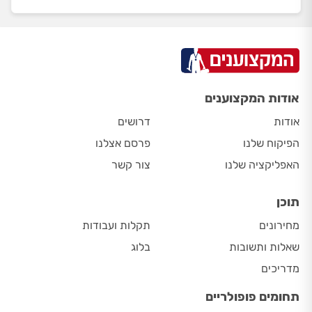
אודות המקצוענים
אודות
דרושים
הפיקוח שלנו
פרסם אצלנו
האפליקציה שלנו
צור קשר
תוכן
מחירונים
תקלות ועבודות
שאלות ותשובות
בלוג
מדריכים
תחומים פופולריים