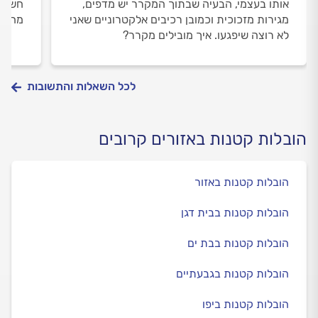
אותו בעצמי, הבעיה שבתוך המקרר יש מדפים,
חשוב 
מגירות מזכוכית וכמובן רכיבים אלקטרוניים שאני
מחיר 
לא רוצה שיפגעו. איך מובילים מקרר?
לכל השאלות והתשובות
הובלות קטנות באזורים קרובים
הובלות קטנות באזור
הובלות קטנות בבית דגן
הובלות קטנות בבת ים
הובלות קטנות בגבעתיים
הובלות קטנות ביפו