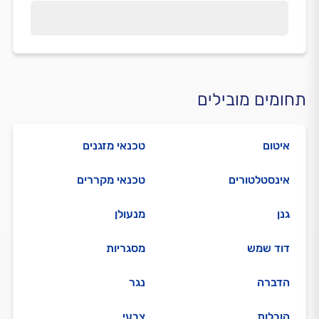
תחומים מובילים
איטום
טכנאי מזגנים
אינסטלטורים
טכנאי מקררים
גנן
מנעולן
דוד שמש
מסגריות
הדברה
נגר
הובלות
צבעי