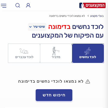
בעלי מקצוע
לא נמצאו לוכדי נחשים בדימונה
תחום:
אינסטלטור, חשמלאי…
תחום
לוכד נחשים
בדימונה
עם הפיקוח של המקצוענים
עיר:
תל אביב, חיפה…
עיר
לוכד נחשים
מדביר
לוכד עכברים
לא נמצאו לוכדי נחשים בדימונה
חיפוש חדש