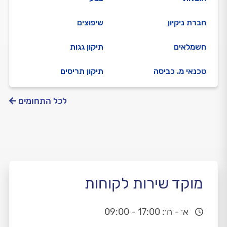
חברת ניקיון
שיפוצים
חשמלאים
תיקון גגות
טכנאי מ. כביסה
תיקון תריסים
לכל התחומים
מוקד שירות לקוחות
א׳ - ה׳: 17:00 - 09:00