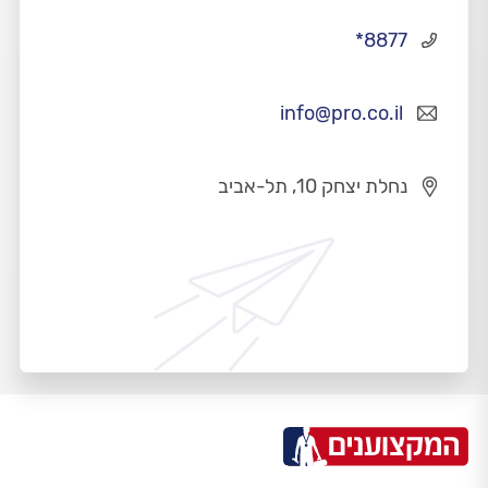
*8877
info@pro.co.il
נחלת יצחק 10, תל-אביב