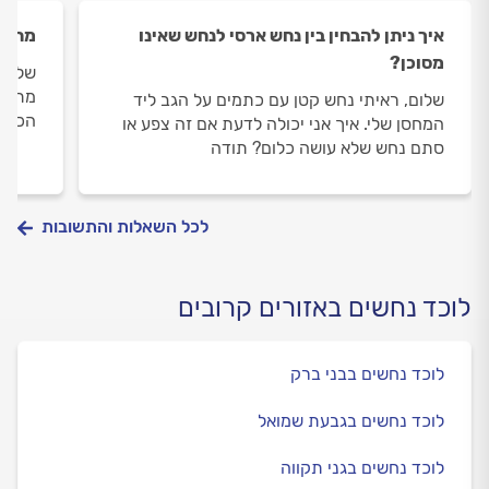
איך ניתן להבחין בין נחש ארסי לנחש שאינו
מה לע
מסוכן?
שלום,
מתחת 
שלום, ראיתי נחש קטן עם כתמים על הגב ליד
הכי ט
המחסן שלי. איך אני יכולה לדעת אם זה צפע או
סתם נחש שלא עושה כלום? תודה
לכל השאלות והתשובות
לוכד נחשים באזורים קרובים
לוכד נחשים בבני ברק
לוכד נחשים בגבעת שמואל
לוכד נחשים בגני תקווה