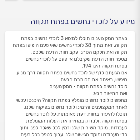
מידע על לוכדי נחשים בפתח תקווה
באתר המקצוענים תוכלו למצוא 3 לוכדי נחשים בפתח
תקווה. זאת מתוך 38 לוכדי נחשים שאי פעם הופיעו בפתח
תקווה ואת חלקם הסרנו עקב חוות הדעת שלכם.
מספר חוות הדעת שקיבלנו אי פעם על לוכדי נחשים
בפתח תקווה הינו 194.
אם הגעתם לדף של לוכד נחשים בפתח תקווה דרך מנוע
חיפוש, ראיתם את הכותרת הבאה:
לוכד נחשים בפתח תקווה • המקצוענים
ואת התיאור הבא:
מחפשים לוכד נחשים מומלץ בפתח תקווה? היכנסו עכשיו
לאתר המקצוענים והזמינו לוכד נחשים בפיקוח שלנו,
תוכלו להיעזר בחוות דעת מאומתות על לוכד נחשים
בפתח תקווה, ולבדוק במחירון את העלות המומלצת
לעבודות. מוקד השירות שלנו זמין לכל שאלה לפני ותוך
כדי העבודה ומוקד הגישור שלנו ערוך לטפל בכל בעיה