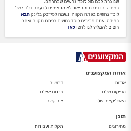
שנוצרת לכם מול לוכד נחשים שבחרתם.
במידה והכותרת והתיאור לא מתאימים לדעתכם לדף של
לוכד נחשים בפתח תקווה, נשמח לפידבק בלינק
הבא
במידה ואתם מכירים לוכד נחשים בפתח תקווה ואתם
רוצים להמליץ לנו לחצו
כאן
אודות המקצוענים
אודות
דרושים
הפיקוח שלנו
פרסם אצלנו
האפליקציה שלנו
צור קשר
תוכן
מחירונים
תקלות ועבודות