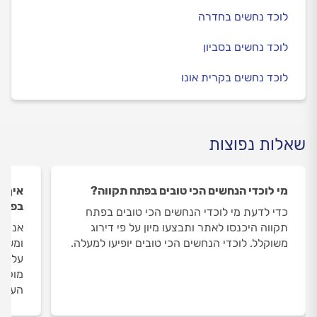
לוכד נחשים בחדרה
לוכד נחשים בסביון
לוכד נחשים בקרית אונו
שאלות נפוצות
מי לוכדי הנחשים הכי טובים בפתח תקווה?
איך ה
בפתח
כדי לדעת מי לוכדי הנחשים הכי טובים בפתח
תקווה היכנסו לאתר ותבצעו מיון על פי דירוג
אנחנו
משוקלל. לוכדי הנחשים הכי טובים יופיעו למעלה.
ומשאי
על לו
מוקד 
העבוד