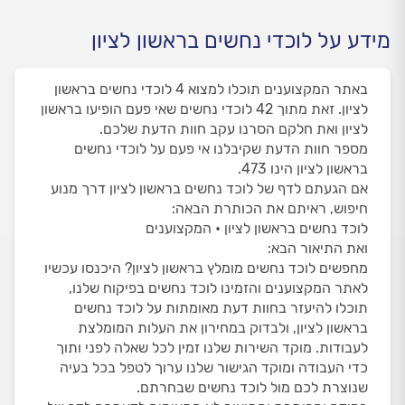
מידע על לוכדי נחשים בראשון לציון
באתר המקצוענים תוכלו למצוא 4 לוכדי נחשים בראשון
לציון. זאת מתוך 42 לוכדי נחשים שאי פעם הופיעו בראשון
לציון ואת חלקם הסרנו עקב חוות הדעת שלכם.
מספר חוות הדעת שקיבלנו אי פעם על לוכדי נחשים
בראשון לציון הינו 473.
אם הגעתם לדף של לוכד נחשים בראשון לציון דרך מנוע
חיפוש, ראיתם את הכותרת הבאה:
לוכד נחשים בראשון לציון • המקצוענים
ואת התיאור הבא:
מחפשים לוכד נחשים מומלץ בראשון לציון? היכנסו עכשיו
לאתר המקצוענים והזמינו לוכד נחשים בפיקוח שלנו,
תוכלו להיעזר בחוות דעת מאומתות על לוכד נחשים
בראשון לציון, ולבדוק במחירון את העלות המומלצת
לעבודות. מוקד השירות שלנו זמין לכל שאלה לפני ותוך
כדי העבודה ומוקד הגישור שלנו ערוך לטפל בכל בעיה
שנוצרת לכם מול לוכד נחשים שבחרתם.