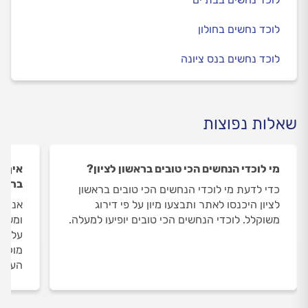
לוכד נחשים בחולון
לוכד נחשים בנס ציונה
שאלות נפוצות
מי לוכדי הנחשים הכי טובים בראשון לציון?
איך ה
בראשו
כדי לדעת מי לוכדי הנחשים הכי טובים בראשון
לציון היכנסו לאתר ותבצעו מיון על פי דירוג
אנחנו
משוקלל. לוכדי הנחשים הכי טובים יופיעו למעלה.
ומשאי
על לו
מוקד 
העבוד