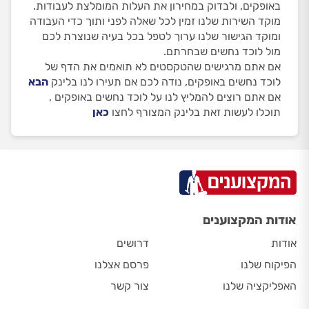
באופקים, ולבדוק במחירון את העלות המומלצת לעבודות.
מוקד השירות שלנו זמין לכל שאלה לפני ותוך כדי העבודה
ומוקד הגישור שלנו ערוך לטפל בכל בעיה שנוצרת לכם
מול לוכד נחשים שבחרתם.
אם אתם מרגישים שהטקסטים לא תואמים את הדף של
לוכד נחשים באופקים, נודה לכם אם תעירו לנו בלינק
הבא
אם אתם רוצים להמליץ לנו על לוכד נחשים באופקים ,
תוכלו לעשות זאת בלינק המצורף לחצו
כאן
אודות המקצוענים
אודות
דרושים
הפיקוח שלנו
פרסם אצלנו
האפליקציה שלנו
צור קשר