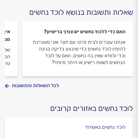
שאלות ותשובות בנושא לוכד נחשים
האם כדי ללכוד נחשים יש צורך ברישיון?
איך נ
מסוכ
אנחנו עוברים לבית פרטי עם חצר ואני מעוניינת
להזמין לוכד נחשים כדי שיבצע בדיקה בגינה
שלום,
וכדי ולוודא שאין בה נחשים. האם על לוכד
המחסן
הנחשים לשאת רישיון או היתר מיוחד?
סתם נ
לכל השאלות והתשובות
לוכד נחשים באזורים קרובים
לוכד נחשים באשדוד