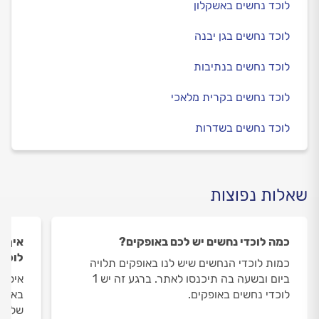
לוכד נחשים באשקלון
לוכד נחשים בגן יבנה
לוכד נחשים בנתיבות
לוכד נחשים בקרית מלאכי
לוכד נחשים בשדרות
שאלות נפוצות
כמה לוכדי נחשים יש לכם באופקים?
איך ה
לוכדי
כמות לוכדי הנחשים שיש לנו באופקים תלויה
ביום ובשעה בה תיכנסו לאתר. ברגע זה יש 1
איסוף
לוכדי נחשים באופקים.
באופק
שלנו 