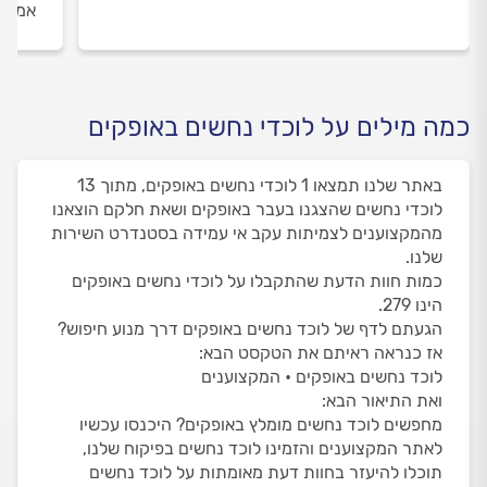
אמיתי
כמה מילים על לוכדי נחשים באופקים
באתר שלנו תמצאו 1 לוכדי נחשים באופקים, מתוך 13
לוכדי נחשים שהצגנו בעבר באופקים ושאת חלקם הוצאנו
מהמקצוענים לצמיתות עקב אי עמידה בסטנדרט השירות
שלנו.
כמות חוות הדעת שהתקבלו על לוכדי נחשים באופקים
הינו 279.
הגעתם לדף של לוכד נחשים באופקים דרך מנוע חיפוש?
אז כנראה ראיתם את הטקסט הבא:
לוכד נחשים באופקים • המקצוענים
ואת התיאור הבא:
מחפשים לוכד נחשים מומלץ באופקים? היכנסו עכשיו
לאתר המקצוענים והזמינו לוכד נחשים בפיקוח שלנו,
תוכלו להיעזר בחוות דעת מאומתות על לוכד נחשים