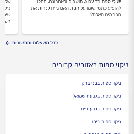
יש לי ספת בד עם 3 מושבים ולאחרונה, החלו
שלום, 
להופיע כתמי שומן על הבד. האם ניתן לנקות את
ניקוי
הכתמים האלה?
שימוש
השיטה
לכל השאלות והתשובות
ניקוי ספות באזורים קרובים
ניקוי ספות בבני ברק
ניקוי ספות בגבעת שמואל
ניקוי ספות בגבעתיים
ניקוי ספות ביפו