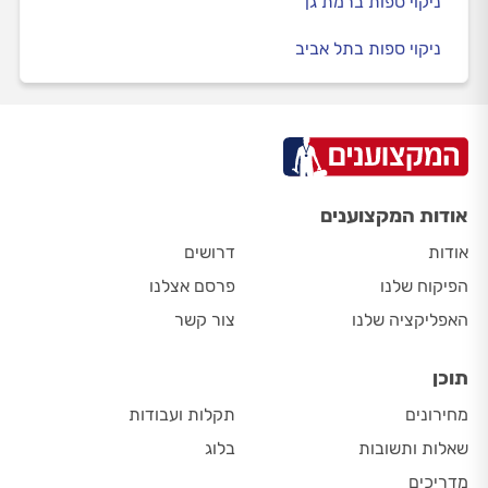
ניקוי ספות ברמת גן
ניקוי ספות בתל אביב
אודות המקצוענים
אודות
דרושים
הפיקוח שלנו
פרסם אצלנו
האפליקציה שלנו
צור קשר
תוכן
מחירונים
תקלות ועבודות
שאלות ותשובות
בלוג
מדריכים