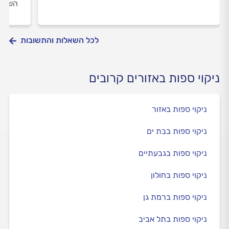
השיטה
לכל השאלות והתשובות
ניקוי ספות באזורים קרובים
ניקוי ספות באזור
ניקוי ספות בבת ים
ניקוי ספות בגבעתיים
ניקוי ספות בחולון
ניקוי ספות ברמת גן
ניקוי ספות בתל אביב