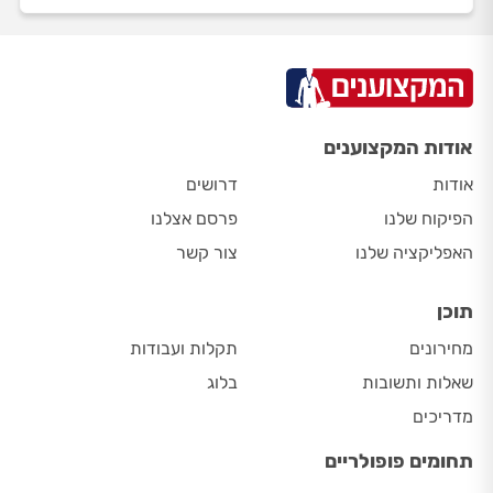
אודות המקצוענים
אודות
דרושים
הפיקוח שלנו
פרסם אצלנו
האפליקציה שלנו
צור קשר
תוכן
מחירונים
תקלות ועבודות
שאלות ותשובות
בלוג
מדריכים
תחומים פופולריים