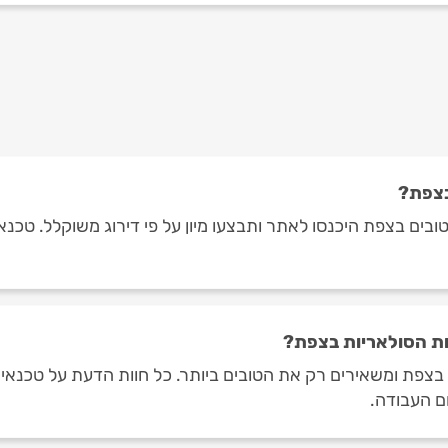
בצפת?
בים בצפת היכנסו לאתר ותבצעו מיון על פי דירוג משוקלל. טכנאי
ת הסולאריות בצפת?
בצפת ומשאירים רק את הטובים ביותר. כל חוות הדעת על טכנאי
ום העבודה.