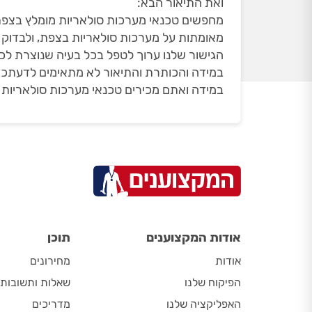
ואת התיאור הבא:
מחפשים טכנאי מערכות סולאריות מומלץ בצפת? 
מאומתות על מערכות סולאריות בצפת, ולבדוק ב
הגישור שלנו ערוך לטפל בכל בעיה שנוצרת לכ
במידה והכותרת והתיאור לא מתאימים לדעתכם
במידה ואתם מכירים טכנאי מערכות סולאריות 
אודות המקצוענים
תוכן
אודות
מחירונים
הפיקוח שלנו
שאלות ותשובות
האפליקציה שלנו
מדריכים