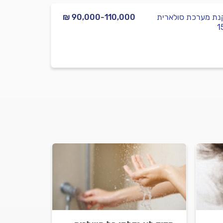
ת מערכת סולארית
₪ 90,000-110,000