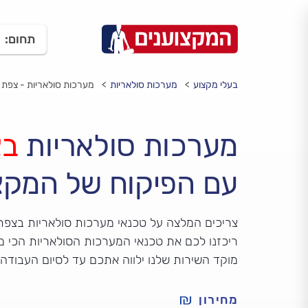
תחום:
בעלי מקצוע
מערכות סולאריות
מערכות סולאריות - צפת
מערכות סולאריות
בצ
עם הפיקוח של המקצ
צריכים המלצה על טכנאי מערכות סולאריות בצפת
ריכזנו לכם את טכנאי המערכות הסולאריות הכי מ
מוקד השירות שלנו ילווה אתכם עד לסיום העבודה
מחירון