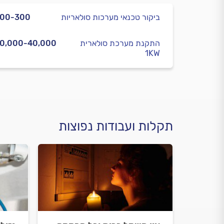
ביקור טכנאי מערכות סולאריות
200-300
התקנת מערכת סולארית
0,000-40,000
1KW
תקלות ועבודות נפוצות