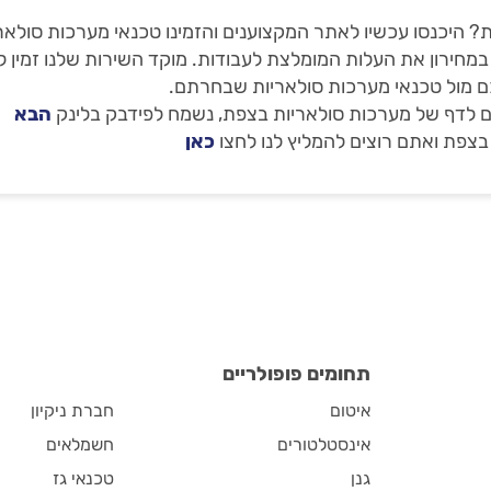
היכנסו עכשיו לאתר המקצוענים והזמינו טכנאי מערכות סולאריו
מחירון את העלות המומלצת לעבודות. מוקד השירות שלנו זמין ל
ם מול טכנאי מערכות סולאריות שבחרתם.
 לדף של מערכות סולאריות בצפת, נשמח לפידבק בלינק
הבא
בצפת ואתם רוצים להמליץ לנו לחצו
כאן
תחומים פופולריים
איטום
חברת ניקיון
אינסטלטורים
חשמלאים
גנן
טכנאי גז