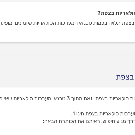
סולאריות בצפת?
 בצפת
באתר המקצוענים תוכלו למצוא 1 טכנאי מערכות סולאריות בצפת.
כות סולאריות בצפת הינו 1.
רך מנוע חיפוש, ראיתם את הכותרת הבאה: