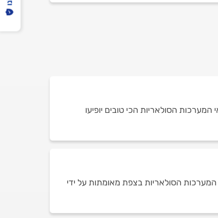
 המערכות הסולאריות הכי טובים יופיעו
 המערכות הסולאריות בצפת מאומתות על ידי