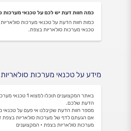
כמה חוות דעת יש לכם על טכנאי מערכות 
טכנאי מערכות סולאריות בצפת.
מידע על טכנאי מערכות סולאריות
הדעת שלכם.
מספר חוות הדעת שקיבלנו אי פעם על טכנאי מער
אם הגעתם לדף של מערכות סולאריות בצפת ד
מערכות סולאריות בצפת • המקצוענים