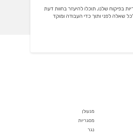
ת בפיקוח שלנו, תוכלו להיעזר בחוות דעת
כל שאלה לפני ותוך כדי העבודה ומוקד
מנעולן
מסגריות
נגר