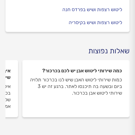
ליטוש רצפות ושיש בפרדס חנה
ליטוש רצפות ושיש בקיסריה
שאלות נפוצות
כמה שירותי ליטוש אבן יש לכם בכרכור?
איך ה
שירות
כמות שירותי ליטוש האבן שיש לנו בכרכור תלויה
ביום ובשעה בה תיכנסו לאתר. ברגע זה יש 3
איסוף
שירותי ליטוש אבן בכרכור.
בכרכו
שלנו 
אמיתי