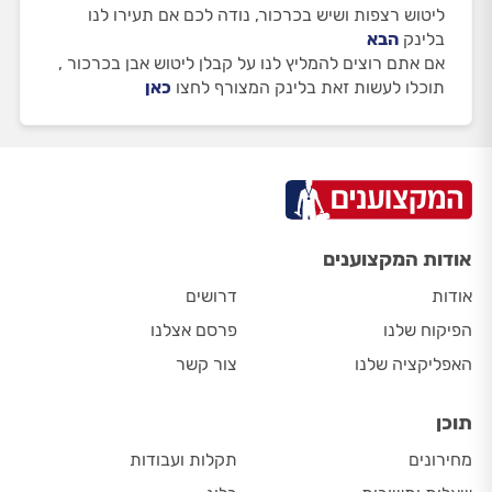
ליטוש רצפות ושיש בכרכור, נודה לכם אם תעירו לנו
בלינק
הבא
אם אתם רוצים להמליץ לנו על קבלן ליטוש אבן בכרכור ,
תוכלו לעשות זאת בלינק המצורף לחצו
כאן
אודות המקצוענים
אודות
דרושים
הפיקוח שלנו
פרסם אצלנו
האפליקציה שלנו
צור קשר
תוכן
מחירונים
תקלות ועבודות