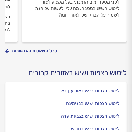
לפני מספר ימים הזמנתי בעל מקצוע לצורך
לנקו
ליטוש השיש במטבח. מה עליי לעשות על מנת
לשמור על הברק שלו לאורך זמן?
רצפות
בחומר
לנקות
לכל השאלות והתשובות
ליטוש רצפות ושיש באזורים קרובים
ליטוש רצפות ושיש באור עקיבא
ליטוש רצפות ושיש בבנימינה
ליטוש רצפות ושיש בגבעת עדה
ליטוש רצפות ושיש בחריש