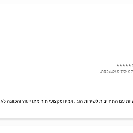
ודה יסודית ומושלמת.
יות עם התחייבות לשירות הוגן, אמין ומקצועי תוך מתן ייעוץ והכוונה 