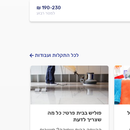
₪ 190-230
למטר רבוע
לכל התקלות ועבודות
ל
פוליש בבית פרטי: כל מה
שצריך לדעת