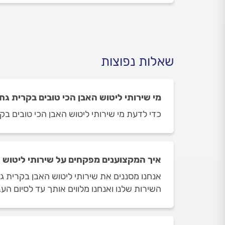
שאלות נפוצות
מי שירותי ליטוש האבן הכי טובים בקרית גת
כדי לדעת מי שירותי ליטוש האבן הכי טובים בקר
איך המקצוענים מפקחים על שירותי ליטוש 
אנחנו מסננים את שירותי ליטוש האבן בקרית ג
השירות שלנו ואנחנו מלווים אותך עד לסיום העב