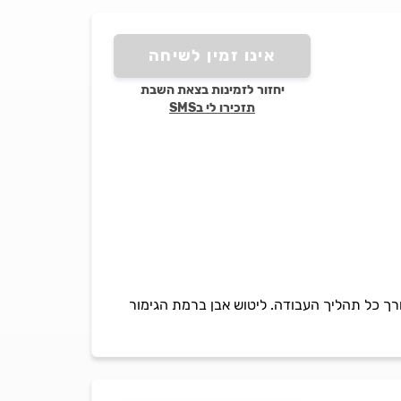
אינו זמין לשיחה
יחזור לזמינות בצאת השבת
תזכירו לי בSMS
לאורך כל תהליך העבודה. ליטוש אבן ברמת הגימור