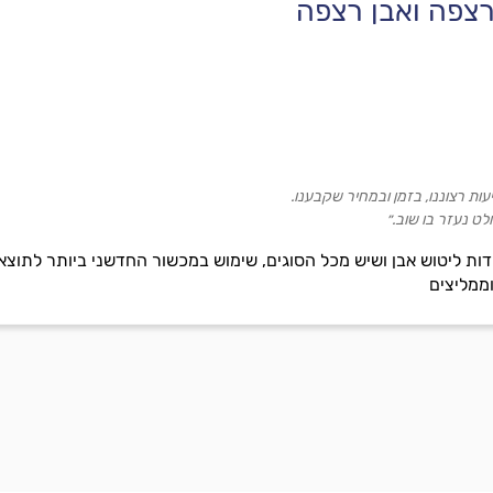
רצפה ואבן רצפה
ות רצוננו, בזמן ובמחיר שקבענו.
ט נעזר בו שוב.״
ות ליטוש אבן ושיש מכל הסוגים, שימוש במכשור החדשני ביותר לתוצאות
ממליצים