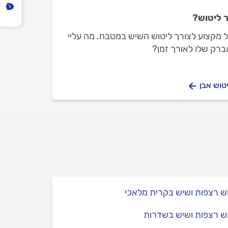
 ליטוש?
ל מקצוע לצורך ליטוש השיש במטבח. מה עליי
ברק שלו לאורך זמן?
טוש אבן
ש רצפות ושיש בקרית מלאכי
ש רצפות ושיש בשדרות