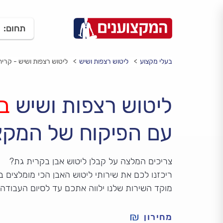
תחום:
בעלי מקצוע
ליטוש רצפות ושיש
ליטוש רצפות ושיש - קרית
ליטוש רצפות ושיש
ב
עם הפיקוח של המקצ
צריכים המלצה על קבלן ליטוש אבן בקרית גת?
ריכזנו לכם את שירותי ליטוש האבן הכי מומלצים ב
מוקד השירות שלנו ילווה אתכם עד לסיום העבודה
מחירון