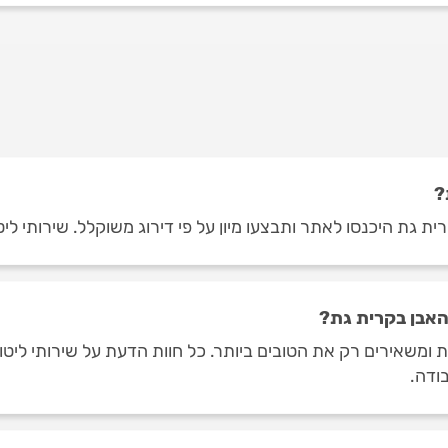
?
ית גת היכנסו לאתר ותבצעו מיון על פי דירוג משוקלל. שירותי ליט
האבן בקרית גת?
ת ומשאירים רק את הטובים ביותר. כל חוות הדעת על שירותי ליט
ודה.