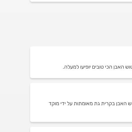
וש האבן הכי טובים יופיעו למעלה.
וש האבן בקרית גת מאומתות על ידי מוקד