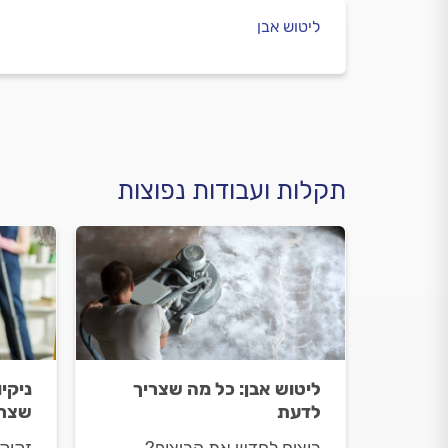
ליטוש אבן
תקלות ועבודות נפוצות
ליטוש אבן: כל מה שצריך
ניקיו
לדעת
שצרי