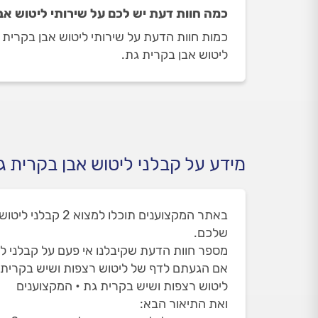
כמה חוות דעת יש לכם על שירותי ליטוש אב
ליטוש אבן בקרית גת.
מידע על קבלני ליטוש אבן בקרית ג
שלכם.
מספר חוות הדעת שקיבלנו אי פעם על קבלני ליטוש
אם הגעתם לדף של ליטוש רצפות ושיש בקרית 
ליטוש רצפות ושיש בקרית גת • המקצוענים
ואת התיאור הבא: