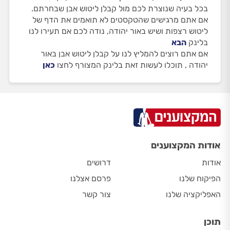
בכל בעיה שנוצרת לכם מול קבלן ליטוש אבן שבחרתם.
אם אתם מרגישים שהטקסטים לא תואמים את הדף של
ליטוש רצפות ושיש באור יהודה, נודה לכם אם תעירו לנו
בלינק
הבא
אם אתם רוצים להמליץ לנו על קבלן ליטוש אבן באור
יהודה , תוכלו לעשות זאת בלינק המצורף לחצו
כאן
אודות המקצוענים
אודות
דרושים
הפיקוח שלנו
פרסם אצלנו
האפליקציה שלנו
צור קשר
תוכן