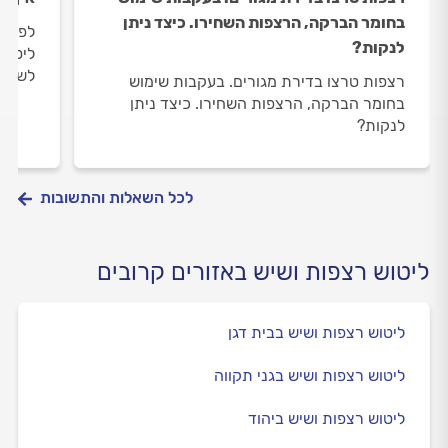
בחומר הברקה, הרצפות השחירו. כיצד ניתן
לפני 
לנקות?
ליטוש
לשמור
רצפות טרצו בדירת מגורים. בעקבות שימוש
בחומר הברקה, הרצפות השחירו. כיצד ניתן
לנקות?
לכל השאלות והתשובות
ליטוש רצפות ושיש באזורים קרובים
ליטוש רצפות ושיש בבית דגן
ליטוש רצפות ושיש בגני תקווה
ליטוש רצפות ושיש ביהוד