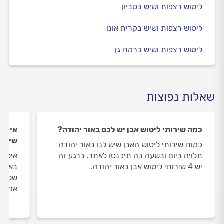
ליטוש רצפות ושיש בסביון
ליטוש רצפות ושיש בקרית אונו
ליטוש רצפות ושיש ברמת גן
שאלות נפוצות
כמה שירותי ליטוש אבן יש לכם באור יהודה?
איך ה
שירות
כמות שירותי ליטוש האבן שיש לנו באור יהודה
תלויה ביום ובשעה בה תיכנסו לאתר. ברגע זה
איסוף
יש 4 שירותי ליטוש אבן באור יהודה.
באור 
שלנו 
אמיתי