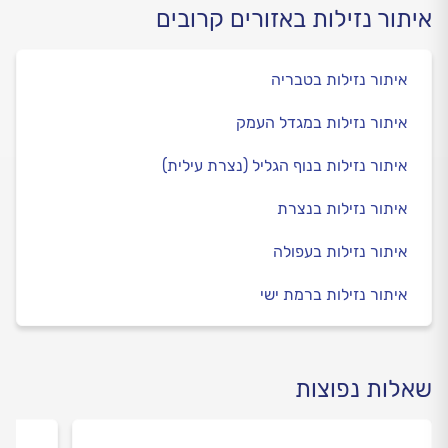
איתור נזילות באזורים קרובים
איתור נזילות בטבריה
איתור נזילות במגדל העמק
איתור נזילות בנוף הגליל (נצרת עילית)
איתור נזילות בנצרת
איתור נזילות בעפולה
איתור נזילות ברמת ישי
שאלות נפוצות