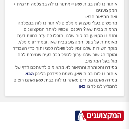
איתור נזילות בבית שאן » איתור נזילה במצלמה תרמית •
המקצוענים
ואת התיאור הבא:
מחפשים בעלי מקצוע מומלצים לאיתור נזילות במצלמה
תרמית בבית שאן? היכנסו עכשיו לאתר המקצוענים
והזמינו מקצוען בפיקוח שלנו, תוכלו להיעזר בחוות דעת
מאומתות על בעלי המקצוע בבית שאן, ובמחירון מומלץ.
מוקד השירות שלנו זמין לכל שאלה לפני ותוך כדי העבודה
ומוקד הגישור שלנו ערוך לטפל בכל בעיה שנוצרת לכם
מול בעל המקצוע.
במידה והכותרת והתיאור לא מתאימים לדעתכם לדף של
איתור נזילות בבית שאן, נשמח לפידבק בלינק
הבא
במידה ואתם מכירים מאתר נזילות בבית שאן ואתם רוצים
להמליץ לנו לחצו
כאן