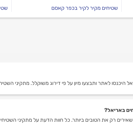
שטיחים מקיר לקיר בכפר קאסם
שטיח
 היכנסו לאתר ותבצעו מיון על פי דירוג משוקלל. מתקיני השטיחי
ים באריאל?
אירים רק את הטובים ביותר. כל חוות הדעת על מתקיני השטיחים