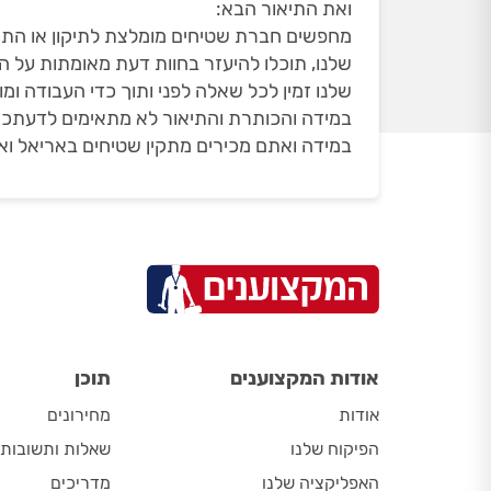
ואת התיאור הבא:
מחפשים חברת שטיחים מומלצת לתיקון או התקנ
שלנו, תוכלו להיעזר בחוות דעת מאומתות על ה
שלנו זמין לכל שאלה לפני ותוך כדי העבודה ו
במידה והכותרת והתיאור לא מתאימים לדעתכם
במידה ואתם מכירים מתקין שטיחים באריאל ואת
אודות המקצוענים
תוכן
אודות
מחירונים
הפיקוח שלנו
שאלות ותשובות
האפליקציה שלנו
מדריכים