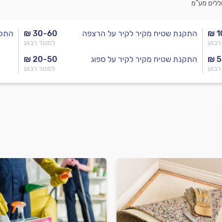
ללים מע”מ
₪ 1
התקנת שטיח מקיר לקיר על הרצפה
₪ 30-60
התקנ
רבוע
למטר רבוע
₪ 5
התקנת שטיח מקיר לקיר על ספוג
₪ 20-50
רבוע
למטר רבוע