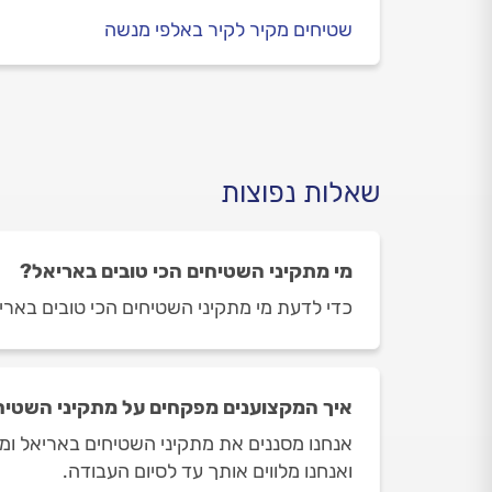
שטיחים מקיר לקיר באלפי מנשה
שאלות נפוצות
מי מתקיני השטיחים הכי טובים באריאל?
כדי לדעת מי מתקיני השטיחים הכי טובים באריאל
איך המקצוענים מפקחים על מתקיני השטיח
אנחנו מסננים את מתקיני השטיחים באריאל ומש
ואנחנו מלווים אותך עד לסיום העבודה.