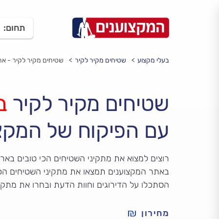
תחום:
בעלי מקצוע
שטיחים מקיר לקיר
שטיחים מקיר לקיר - אר
שטיחים מקיר לקיר
ב
עם הפיקוח של המקצ
רוצים למצוא את מתקיני השטיחים הכי טובים בארי
באתר המקצוענים תמצאו את מתקיני השטיחים הכי
הסתכלו על הדירוגים וחוות הדעת ובחרו את מתקי
מחירון