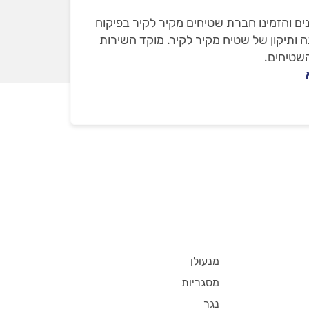
 והזמינו חברת שטיחים מקיר לקיר בפיקוח
 ותיקון של שטיח מקיר לקיר. מוקד השירות
השטיחים.
מנעולן
מסגריות
נגר