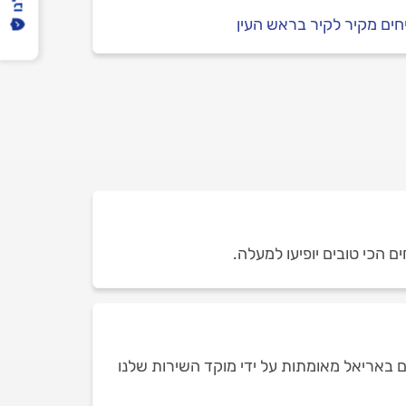
ים מקיר לקיר בראש העין
ם הכי טובים יופיעו למעלה.
 באריאל מאומתות על ידי מוקד השירות שלנו