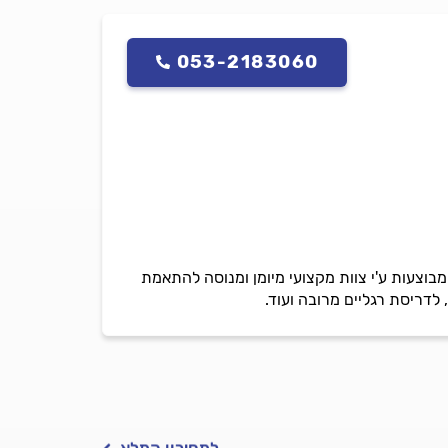
053-2183060
וצעות ע'י צוות מקצועי מיומן ומנוסה להתאמת
לדריסת רגליים מרובה ועוד.