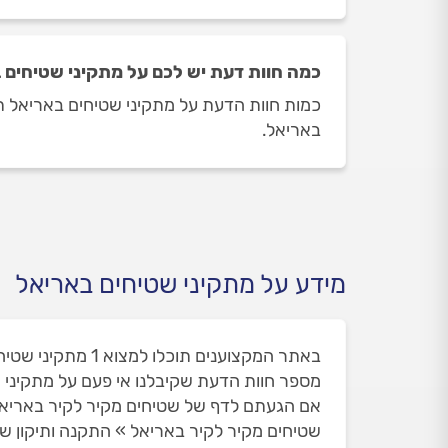
כמה חוות דעת יש לכם על מתקיני שטיחים 
באריאל.
מידע על מתקיני שטיחים באריאל
באתר המקצוענים תוכלו למצוא 1 מתקיני שטיחים באריאל. זאת מתוך 3 מתקיני שטיחים שאי פעם הופיעו באריאל ואת חלקם הסרנו עקב חוות הדעת שלכם.
מספר חוות הדעת שקיבלנו אי פעם על מתקיני שטי
אם הגעתם לדף של שטיחים מקיר לקיר באריאל
שטיחים מקיר לקיר באריאל » התקנה ותיקון שט