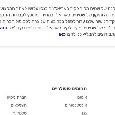
ה של שטיח מקיר לקיר באריאל? היכנסו עכשיו לאתר המקצוענים
תקנה ותיקון של שטיחים באריאל, ובמחירון מומלץ לעבודות התקנה
מוקד הגישור שלנו ערוך לטפל בכל בעיה שנוצרת לכם מול חברות 
 לדף של שטיחים מקיר לקיר באריאל, נשמח לפידבק בלינק
הבא
ם רוצים להמליץ לנו לחצו
כאן
תחומים פופולריים
איטום
חברת ניקיון
אינסטלטורים
חשמלאים
גנן
טכנאי גז