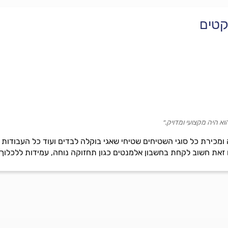
קטים
א היה מקצועי ומדויק.״
ירת כל סוגי השטיחים שטיחי שאגי בוקלה לבדים ועוד כל העבודות מב
זאת חשוב לקחת בחשבון אלמנטים כגון תחזוקה נוחה, עמידות ללכלוך, 