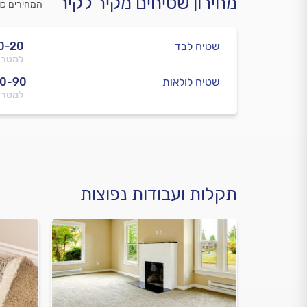
מחירון שטיחים מקיר לקיר
המחירים כו
שטיח לבד
0-20
למטר 
שטיח לולאות
0-90
למטר 
תקלות ועבודות נפוצות