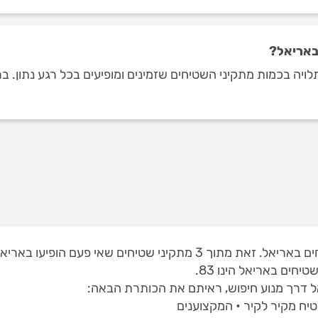
באריאל?
חים באריאל הינו 83.
 דרך מנוע חיפוש, ראיתם את הכותרת הבאה:
יח מקיר לקיר • המקצוענים