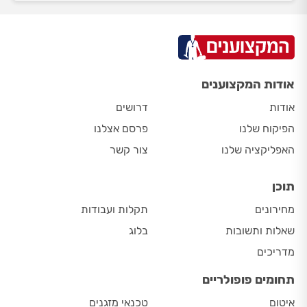
אודות המקצוענים
אודות
דרושים
הפיקוח שלנו
פרסם אצלנו
האפליקציה שלנו
צור קשר
תוכן
מחירונים
תקלות ועבודות
שאלות ותשובות
בלוג
מדריכים
תחומים פופולריים
איטום
טכנאי מזגנים