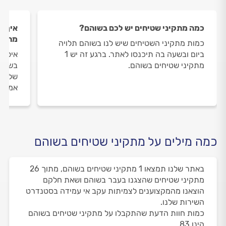
כמה מתקיני שטיחים יש לכם בשוהם?
איך ה
מתקינ
כמות מתקיני השטיחים שיש לנו בשוהם תלויה
ביום ובשעה בה תיכנסו לאתר. ברגע זה יש 1
איסוף
מתקיני שטיחים בשוהם.
בשוהם
שלנו 
אמיתי
כמה מילים על מתקיני שטיחים בשוהם
באתר שלנו תמצאו 1 מתקיני שטיחים בשוהם, מתוך 26
מתקיני שטיחים שהצגנו בעבר בשוהם ושאת חלקם
הוצאנו מהמקצוענים לצמיתות עקב אי עמידה בסטנדרט
השירות שלנו.
כמות חוות הדעת שהתקבלו על מתקיני שטיחים בשוהם
הינו 83.