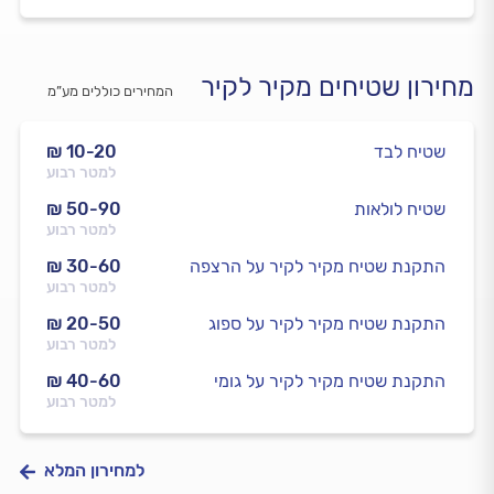
מחירון שטיחים מקיר לקיר
המחירים כוללים מע”מ
שטיח לבד
₪ 10-20
למטר רבוע
שטיח לולאות
₪ 50-90
למטר רבוע
התקנת שטיח מקיר לקיר על הרצפה
₪ 30-60
למטר רבוע
התקנת שטיח מקיר לקיר על ספוג
₪ 20-50
למטר רבוע
התקנת שטיח מקיר לקיר על גומי
₪ 40-60
למטר רבוע
למחירון המלא