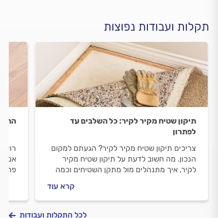
תקלות ועבודות נפוצות
תיקון שטיח מקיר לקיר: כל השלבים עד
התקנ
לפתרון
צריכים תיקון שטיח מקיר לקיר? הגעתם למקום
רוצים
הנכון. מה חשוב לדעת על תיקון שטיח מקיר
אנחנו
לקיר, איך מתנהלים מול מתקן השטיחים וכמה
פרקט,
עולה העבודה? התשובות לפניכם.
וכמה 
קרא עוד
לכל התקלות ועבודות