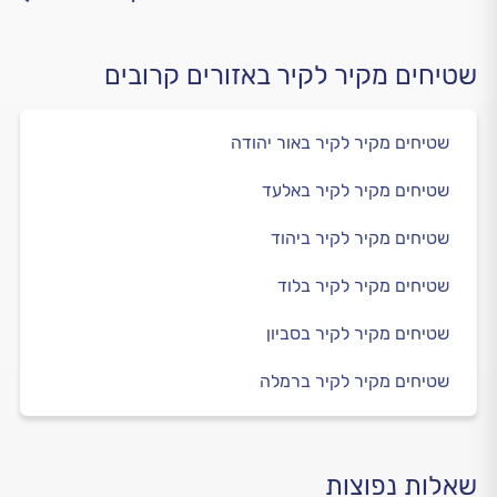
שטיחים מקיר לקיר באזורים קרובים
שטיחים מקיר לקיר באור יהודה
שטיחים מקיר לקיר באלעד
שטיחים מקיר לקיר ביהוד
שטיחים מקיר לקיר בלוד
שטיחים מקיר לקיר בסביון
שטיחים מקיר לקיר ברמלה
שאלות נפוצות