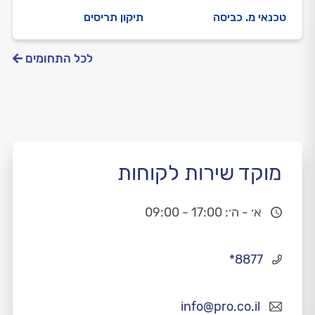
טכנאי מ. כביסה
תיקון תריסים
לכל התחומים
מוקד שירות לקוחות
א׳ - ה׳: 17:00 - 09:00
*8877
info@pro.co.il