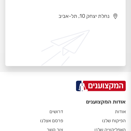
נחלת יצחק 10, תל-אביב
אודות המקצוענים
אודות
דרושים
הפיקוח שלנו
פרסם אצלנו
האפליקציה שלנו
צור קשר