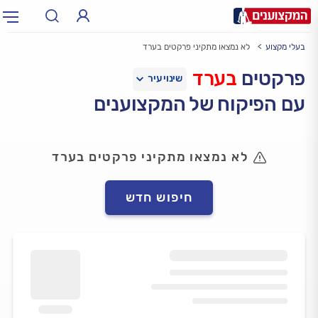
בעלי מקצוע
לא נמצאו מתקיני פרקטים בערד
תחום:
אינסטלטור, חשמלאי…
תחום
פרקטים
בערד
עם הפיקוח של המקצוענים
עיר:
תל אביב, חיפה…
עיר
לא נמצאו מתקיני פרקטים בערד
חיפוש חדש