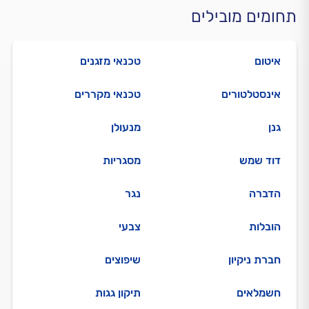
תחומים מובילים
איטום
טכנאי מזגנים
אינסטלטורים
טכנאי מקררים
גנן
מנעולן
דוד שמש
מסגריות
הדברה
נגר
הובלות
צבעי
חברת ניקיון
שיפוצים
חשמלאים
תיקון גגות