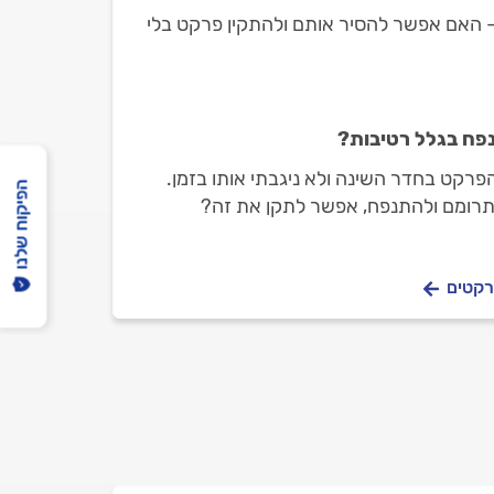
- האם אפשר להסיר אותם ולהתקין פרקט בלי
ח בגלל רטיבות?
הפרקט בחדר השינה ולא ניגבתי אותו בזמן.
הפיקוח שלנו
התרומם ולהתנפח, אפשר לתקן את זה?
רקטים