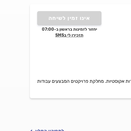
אינו זמין לשיחה
יחזור לזמינות בראשון ב-07:00
תזכירו לי בSMS
ות אקוסטיות. מחלקת פרויקטים המבצעים עבודות