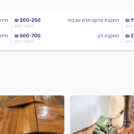
₪ 1
התקנת פרקט תלת שכבתי
₪ 200-250
חידו
רבוע
למטר רבוע
₪ 
התקנת דק
₪ 500-700
חידו
רבוע
למטר רבוע