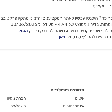
• המקצוענים
בחיפה? היכנסו עכשיו לאתר המקצוענים והזמינו מתקין פרקט בב
 לדף של פרקטים בחיפה, נשמח לפידבק בלינק
הבא
ם רוצים להמליץ לנו לחצו
כאן
תחומים פופולריים
איטום
חברת ניקיון
אינסטלטורים
חשמלאים