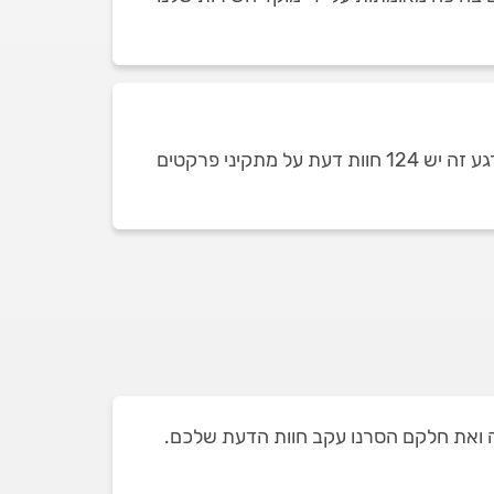
כמות חוות הדעת על מתקיני פרקטים בחיפה תלויה בכמות מתקיני הפרקטים שזמינים ומופיעים בכל רגע נתון. ברגע זה יש 124 חוות דעת על מתקיני פרקטים