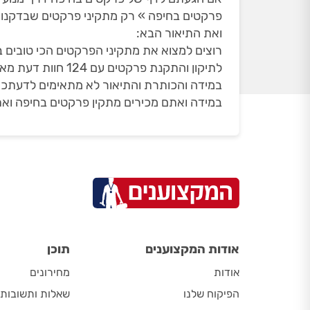
פרקטים בחיפה » רק מתקיני פרקטים שבדקנו 
ואת התיאור הבא:
רוצים למצוא את מתקיני הפרקטים הכי טובים 
לתיקון והתקנת פרקטים עם 124 חוות דעת מאומתות, בדירוג ממוצע של 4.94 - מעודכן ל 30/06/2026.
במידה והכותרת והתיאור לא מתאימים לדעתכם
במידה ואתם מכירים מתקין פרקטים בחיפה ואת
אודות המקצוענים
תוכן
אודות
מחירונים
הפיקוח שלנו
שאלות ותשובות