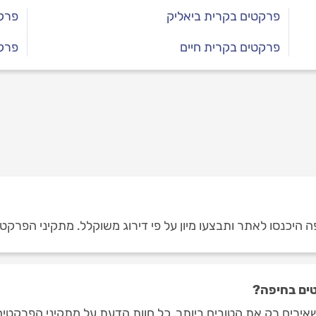
פרקטים בקרית ביאליק
פרקט
פרקטים בקרית חיים
פרקט
 היכנסו לאתר ותבצעו מיון על פי דירוג משוקלל. מתקיני הפרקטים
ים בחיפה?
ירים רק את הטובים ביותר. כל חוות הדעת על מתקיני הפרקטים