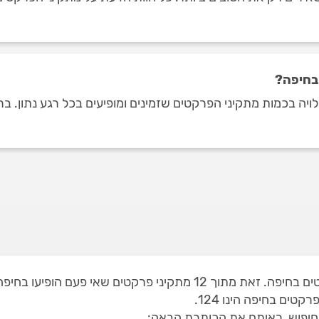
בחיפה?
ים בחיפה הינו 124.
חיפוש, ראיתם את הכותרת הבאה: