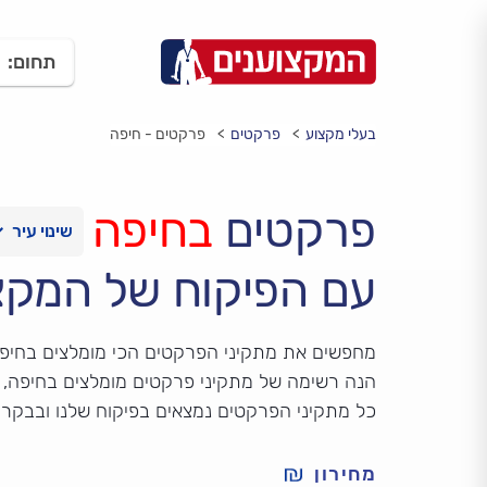
תחום:
בעלי מקצוע
פרקטים
פרקטים - חיפה
פרקטים
בחיפה
עם הפיקוח של המקצ
מחפשים את מתקיני הפרקטים הכי מומלצים בחיפ
הנה רשימה של מתקיני פרקטים מומלצים בחיפה, על
כל מתקיני הפרקטים נמצאים בפיקוח שלנו ובבקר
מחירון