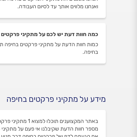
ואנחנו מלווים אותך עד לסיום העבודה.
כמה חוות דעת יש לכם על מתקיני פרקטים 
בחיפה.
מידע על מתקיני פרקטים בחיפה
באתר המקצוענים תוכלו למצוא 1 מתקיני פרקטים בחיפה. זאת מתוך 12 מתקיני פרקטים שאי פעם הופיעו בחיפה ואת חלקם הסרנו עקב חוות הדעת שלכם.
מספר חוות הדעת שקיבלנו אי פעם על מתקיני פרקט
אם הגעתם לדף של פרקטים בחיפה דרך מנוע 