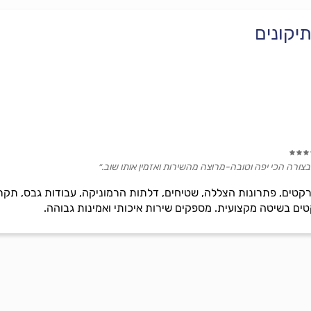
יקונים
צורה הכי יפה וטובה-מרוצה מהשירות ואזמין אותו שוב.״
קטים, פתרונות הצללה, שטיחים, דלתות הרמוניקה, עבודות גבס, תקר
טים בשיטה מקצועית. מספקים שירות איכותי ואמינות גבוהה.