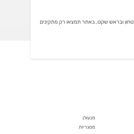
יטחון ובראש שקט. באתר תמצאו רק מתקינים
מנעולן
מסגריות