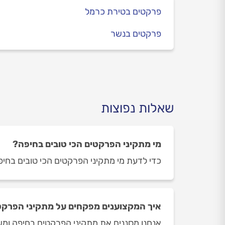
פרקטים בטירת כרמל
פרקטים בנשר
שאלות נפוצות
מי מתקיני הפרקטים הכי טובים בחיפה?
כדי לדעת מי מתקיני הפרקטים הכי טובים בחיפה
איך המקצוענים מפקחים על מתקיני הפרקט
אנחנו מסננים את מתקיני הפרקטים בחיפה ומשא