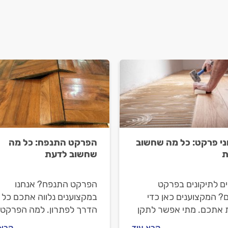
ני פרקט: כל מה שחשוב
הפרקט התנפח: כל מה
ת
שחשוב לדעת
ים לתיקונים בפרקט
הפרקט התנפח? אנחנו
? המקצוענים כאן כדי
במקצוענים נלווה אתכם כל
ת אתכם. מתי אפשר לתקן
הדרך לפתרון. למה הפרקט
את הפרקט, מתי מומלץ
התנפח ומה עושים כשזה
קרא עוד
קרא 