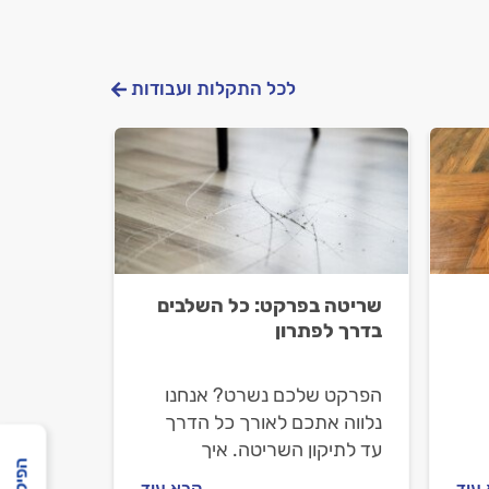
לכל התקלות ועבודות
שריטה בפרקט: כל השלבים
בדרך לפתרון
הפרקט שלכם נשרט? אנחנו
נלווה אתכם לאורך כל הדרך
עד לתיקון השריטה. איך
מתקנים פרקט שרוט ואיך
עוד
קרא עוד