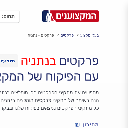
תחום:
בעלי מקצוע
פרקטים
פרקטים - נתניה
פרקטים
בנתניה
עם הפיקוח של המקצ
מחפשים את מתקיני הפרקטים הכי מומלצים בנתנ
הנה רשימה של מתקיני פרקטים מומלצים בנתניה, ע
כל מתקיני הפרקטים נמצאים בפיקוח שלנו ובבקר
מחירון