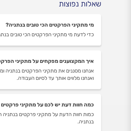
שאלות נפוצות
מי מתקיני הפרקטים הכי טובים בנתניה?
כדי לדעת מי מתקיני הפרקטים הכי טובים בנתניה
איך המקצוענים מפקחים על מתקיני הפרקט
אנחנו מסננים את מתקיני הפרקטים בנתניה ומש
ואנחנו מלווים אותך עד לסיום העבודה.
כמה חוות דעת יש לכם על מתקיני פרקטים 
בנתניה.