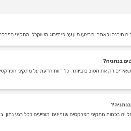
 היכנסו לאתר ותבצעו מיון על פי דירוג משוקלל. מתקיני הפרקטי
ים בנתניה?
אירים רק את הטובים ביותר. כל חוות הדעת על מתקיני הפרקטים
בנתניה?