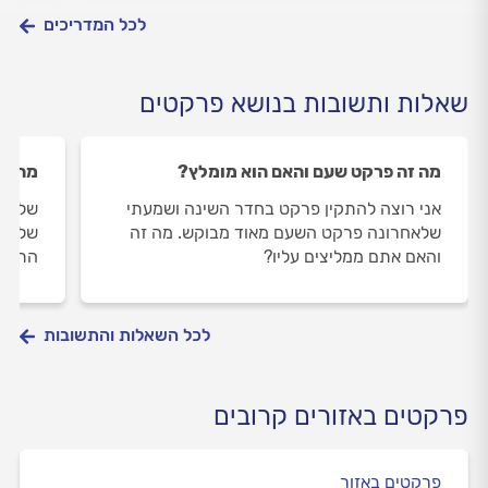
לכל המדריכים
שאלות ותשובות בנושא פרקטים
מה זה פרקט שעם והאם הוא מומלץ?
מה מת
אני רוצה להתקין פרקט בחדר השינה ושמעתי
שלום,
שלאחרונה פרקט השעם מאוד מבוקש. מה זה
שלב מ
והאם אתם ממליצים עליו?
התקנת
לכל השאלות והתשובות
פרקטים באזורים קרובים
פרקטים באזור