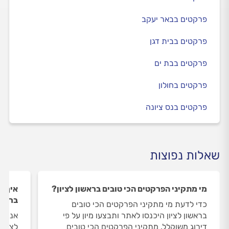
פרקטים בבאר יעקב
פרקטים בבית דגן
פרקטים בבת ים
פרקטים בחולון
פרקטים בנס ציונה
שאלות נפוצות
מי מתקיני הפרקטים הכי טובים בראשון לציון?
איך ה
בראשו
כדי לדעת מי מתקיני הפרקטים הכי טובים
בראשון לציון היכנסו לאתר ותבצעו מיון על פי
אנחנו
דירוג משוקלל. מתקיני הפרקטים הכי טובים
לציון 