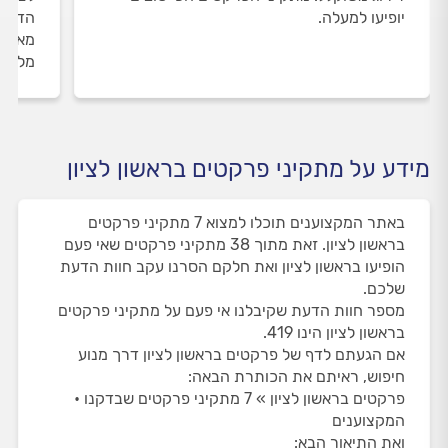
יופיעו למעלה.
הדעת 
מאומת
מלווי
מידע על מתקיני פרקטים בראשון לציון
באתר המקצוענים תוכלו למצוא 7 מתקיני פרקטים
בראשון לציון. זאת מתוך 38 מתקיני פרקטים שאי פעם
הופיעו בראשון לציון ואת חלקם הסרנו עקב חוות הדעת
שלכם.
מספר חוות הדעת שקיבלנו אי פעם על מתקיני פרקטים
בראשון לציון הינו 419.
אם הגעתם לדף של פרקטים בראשון לציון דרך מנוע
חיפוש, ראיתם את הכותרת הבאה:
פרקטים בראשון לציון » 7 מתקיני פרקטים שבדקנו •
המקצוענים
ואת התיאור הבא: