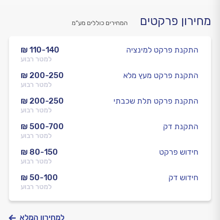
מחירון פרקטים
המחירים כוללים מע”מ
התקנת פרקט למינציה
₪ 110-140
למטר רבוע
התקנת פרקט מעץ מלא
₪ 200-250
למטר רבוע
התקנת פרקט תלת שכבתי
₪ 200-250
למטר רבוע
התקנת דק
₪ 500-700
למטר רבוע
חידוש פרקט
₪ 80-150
למטר רבוע
חידוש דק
₪ 50-100
למטר רבוע
למחירון המלא