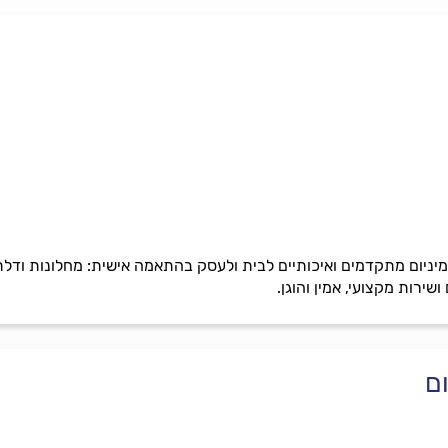
יניום מתקדמים ואיכותיים לבית ולעסק בהתאמה אישית: מחלונות ודלתו
שירות מקצועי, אמין והוגן.
ם