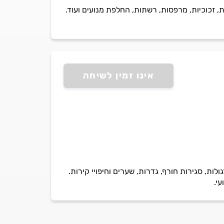
 זכוכיות, מרפסות, רשתות, החלפת מנועים ועוד.
אינו זמין לשיחה
ולות, סגירות חורף, גדרות, שערים וחיפויי קירות.
י.