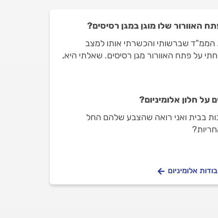
תח האוורור שלו מוגן במגן רסיסים?
 הממ"ד שברשותי והכשרתי אותו למצב
תי על פתח האוורור מגן רסיסים. שאלתי היא,
 בעוד שפתח האוורור מוגן? תודה.
על חלון אלומיניום?
ות בבית ואני רואה שהצבע שלהם החל
חריות?
ודות אלומיניום