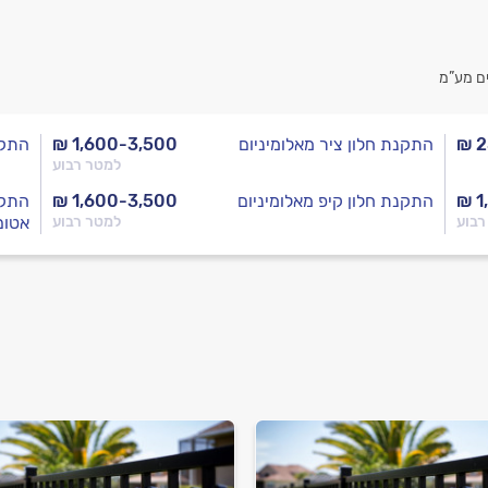
ם מע”מ
₪ 
התקנת חלון ציר מאלומיניום
₪ 1,600-3,500
התקנ
למטר רבוע
₪ 1
התקנת חלון קיפ מאלומיניום
₪ 1,600-3,500
התקנ
רבוע
למטר רבוע
אטום