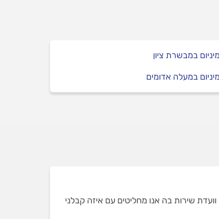
יניום במבשרת ציון
יניום במעלה אדומים
ועדת שירות בה אנו מחליטים עם איזה קבלני