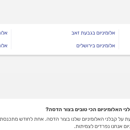
אלומיניום בגבעת זאב
אלומ
אלומיניום בירושלים
אלומ
י האלומיניום הכי טובים בצור הדסה?
ת על קבלני האלומיניום שלנו בצור הדסה. אחת לחודש מתכנסת ו
יום אנחנו נפרדים לצמיתות.