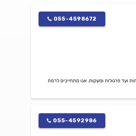
055-4598672
ת ועד פרגולות ומעקות. אנו מתחייבים לרמת
055-4592986