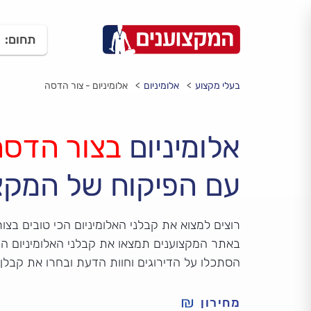
תחום:
בעלי מקצוע
אלומיניום
אלומיניום - צור הדסה
אלומיניום
בצור הדסה
עם הפיקוח של המקצ
רוצים למצוא את קבלני האלומיניום הכי טובים בצ
באתר המקצוענים תמצאו את קבלני האלומיניום הכ
הסתכלו על הדירוגים וחוות הדעת ובחרו את קבלן 
מחירון