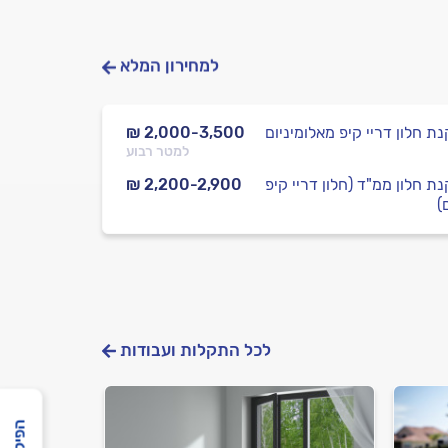
למחירון המלא
ת חלון דריי קיפ מאלומיניום
₪ 2,000-3,500
למטר רבוע
ת חלון ממ"ד (חלון דריי קיפ
₪ 2,200-2,900
)
לכל התקלות ועבודות