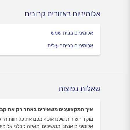
אלומיניום באזורים קרובים
אלומיניום בבית שמש
אלומיניום בביתר עילית
שאלות נפוצות
איך המקצוענים משאירים באתר רק את קבלנ
מוקד השירות שלנו אוסף מכם את כל חוות הדע
אלומיניום אנחנו ממשיכים ומאיזה קבלני אלומינ