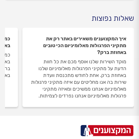
שאלות נפוצות
איך המקצוענים משאירים באתר רק את
כמה מ
מתקיני הפרגולות מאלומיניום הכי טובים
באחו
באחוזת ברק?
כמות 
מוקד השירות שלנו אוסף מכם את כל חוות
באחוז
הדעת על מתקיני הפרגולות מאלומיניום שלנו
באחוזת ברק. אחת לחודש מתכנסת וועדת
באחוז
שירות בה אנו מחליטים עם איזה מתקיני פרגולות
מאלומיניום אנחנו ממשיכים ומאיזה מתקיני
פרגולות מאלומיניום אנחנו נפרדים לצמיתות.