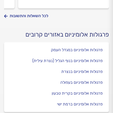
לכל השאלות והתשובות
פרגולות אלומיניום באזורים קרובים
פרגולות אלומיניום במגדל העמק
פרגולות אלומיניום בנוף הגליל (נצרת עילית)
פרגולות אלומיניום בנצרת
פרגולות אלומיניום בעפולה
פרגולות אלומיניום בקרית טבעון
פרגולות אלומיניום ברמת ישי