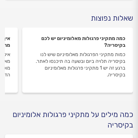
שאלות נפוצות
כמה מתקיני פרגולות מאלומיניום יש לכם
איך ה
בקיסריה?
מתקינ
כמות מתקיני הפרגולות מאלומיניום שיש לנו
איסוף
בקיסריה תלויה ביום ובשעה בה תיכנסו לאתר.
מאלומ
ברגע זה יש 1 מתקיני פרגולות מאלומיניום
מוקד 
בקיסריה.
הדעת 
כמה מילים על מתקיני פרגולות אלומיניום
בקיסריה