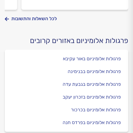
לכל השאלות והתשובות
פרגולות אלומיניום באזורים קרובים
פרגולות אלומיניום באור עקיבא
פרגולות אלומיניום בבנימינה
פרגולות אלומיניום בגבעת עדה
פרגולות אלומיניום בזכרון יעקב
פרגולות אלומיניום בכרכור
פרגולות אלומיניום בפרדס חנה