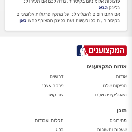
פרגולות אלומיניום בקיסריה, נודה לכם אם תעירו לנו
בלינק
הבא
אם אתם רוצים להמליץ לנו על מתקין פרגולות אלומיניום
בקיסריה , תוכלו לעשות זאת בלינק המצורף לחצו
כאן
אודות המקצוענים
אודות
דרושים
הפיקוח שלנו
פרסם אצלנו
האפליקציה שלנו
צור קשר
תוכן
מחירונים
תקלות ועבודות
שאלות ותשובות
בלוג