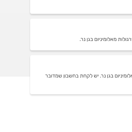
ומיניום בגן נר. יש לקחת בחשבון שמדובר