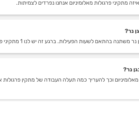
יזה מתקיני פרגולות מאלומיניום אנחנו נפרדים לצמיתות.
ן נר?
 לשעות הפעילות. ברגע זה יש לנו 1 מתקיני פרגולות מאלומיניום בגן נר.
גן נר?
מאלומיניום וכך להעריך כמה תעלה העבודה של מתקין פרגולות אל