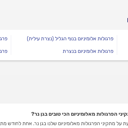
פרגולות אלומיניום בנוף הגליל (נצרת עילית)
פרגו
פרגולות אלומיניום בנצרת
פרגו
י הפרגולות מאלומיניום הכי טובים בגן נר?
 על מתקיני הפרגולות מאלומיניום שלנו בגן נר. אחת לחודש מתכ