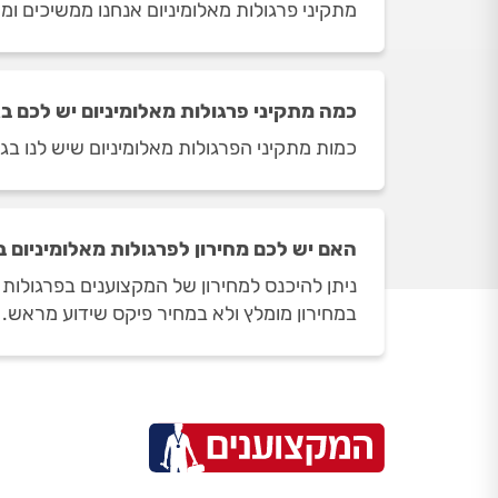
מתקיני פרגולות מאלומיניום אנחנו ממשיכים ומא
כמה מתקיני פרגולות מאלומיניום יש לכם בג
כמות מתקיני הפרגולות מאלומיניום שיש לנו בגן נר משתנה בהתאם
האם יש לכם מחירון לפרגולות מאלומיניום ב
ניתן להיכנס למחירון של המקצוענים בפרגולות 
במחירון מומלץ ולא במחיר פיקס שידוע מראש.