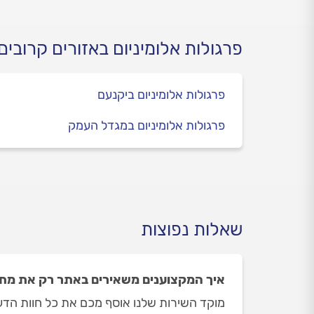
רבים.
פרגולות אלומיניום באזורים קרובים
פרגולות אלומיניום ביקנעם
פרגולות אלומיניום במגדל העמק
שאלות נפוצות
איך המקצוענים משאירים באתר רק את מתקינ
מוקד השירות שלנו אוסף מכם את כל חוות הדעת