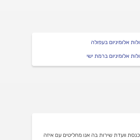
לות אלומיניום בעפולה
לות אלומיניום ברמת ישי
נסת וועדת שירות בה אנו מחליטים עם איזה