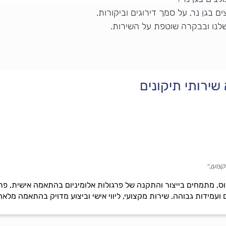
 בגן נר, על סמך דירוגים וביקורות.
שלנו ובבקרה שוטפת על השירות.
שירותי תיקונים
צוען.״
וס, מתמחים בייצור והתקנה של פרגולות אלומיניום בהתאמה אישית, פרג
 ועמידות גבוהה. שירות מקצועי, ליווי אישי וביצוע מדויק בהתאמה מלאה