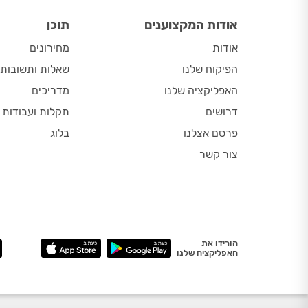
אודות המקצוענים
תוכן
אודות
מחירונים
הפיקוח שלנו
שאלות ותשובות
האפליקציה שלנו
מדריכים
דרושים
תקלות ועבודות
פרסם אצלנו
בלוג
צור קשר
הורידו את
האפליקציה שלנו