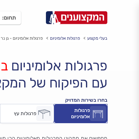
תחום:
בעלי מקצוע
פרגולות אלומיניום
פרגולות אלומיניום - גן נר
פרגולות אלומיניום
בג
עם הפיקוח של המקצ
בחרו בשירות המדויק
פרגולות
פרגולות עץ
אלומיניום
מחפשים את מתקיני הפרגולות מאלומיניום הכי מומ