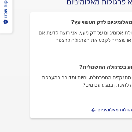
הפיקוח שלנו
 פרגולות מאלומיניום
אלומיניום לדק העשוי עץ?
גולת אלומיניום על דק מעץ. אני רוצה לדעת אם
 או שצריך לקבע את הפרגולה לרצפה
וע בפרגולה החשמלית?
 מתנקזים מהפרגולה, והיות ומדובר במערכת
 להינזק במגע עם מים?
גולות מאלומיניום