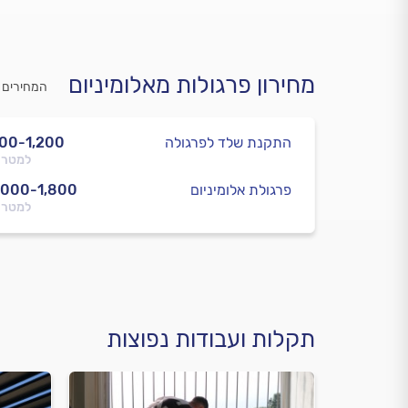
מחירון פרגולות מאלומיניום
המחירים 
התקנת שלד לפרגולה
00-1,200
למטר 
פרגולת אלומיניום
,000-1,800
למטר 
תקלות ועבודות נפוצות