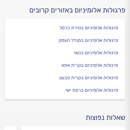
פרגולות אלומיניום באזורים קרובים
פרגולות אלומיניום בטירת כרמל
פרגולות אלומיניום במגדל העמק
פרגולות אלומיניום בנשר
פרגולות אלומיניום בקרית אתא
פרגולות אלומיניום בקרית טבעון
פרגולות אלומיניום ברמת ישי
שאלות נפוצות