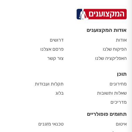
אודות המקצוענים
אודות
דרושים
הפיקוח שלנו
פרסם אצלנו
האפליקציה שלנו
צור קשר
תוכן
מחירונים
תקלות ועבודות
שאלות ותשובות
בלוג
מדריכים
תחומים פופולריים
איטום
טכנאי מזגנים