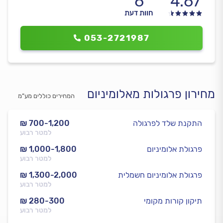
6
4.67
חוות דעת
053-2721987
מחירון פרגולות מאלומיניום
המחירים כוללים מע”מ
התקנת שלד לפרגולה
₪ 700-1,200
למטר רבוע
פרגולת אלומיניום
₪ 1,000-1,800
למטר רבוע
פרגולת אלומיניום חשמלית
₪ 1,300-2,000
למטר רבוע
תיקון קורות מקומי
₪ 280-300
למטר רבוע