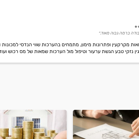
עבודה ברמה גבוה מאוד.״
ת מקרקעין ופתרונות מימון, מתמחים בהערכות שווי הנדסי למכונות וצ
גין נזקי טבע הגשת ערעור וטיפול מול הערכות שמאות של מס רכוש ועוד.