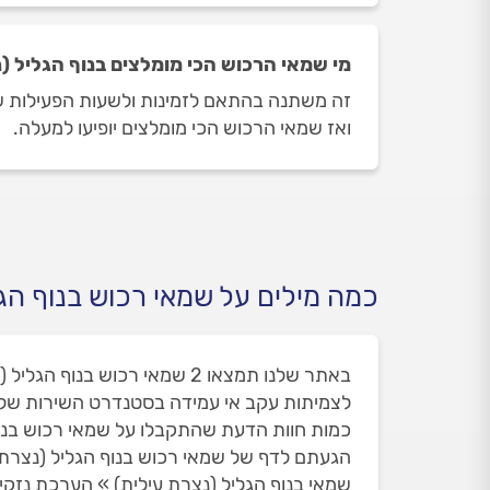
מי שמאי הרכוש הכי מומלצים בנוף הגליל (
זה משתנה בהתאם לזמינות ולשעות הפעילות של 
ואז שמאי הרכוש הכי מומלצים יופיעו למעלה.
כמה מילים על שמאי רכוש בנוף הגל
לצמיתות עקב אי עמידה בסטנדרט השירות שלנ
כמות חוות הדעת שהתקבלו על שמאי רכוש בנוף הג
הגעתם לדף של שמאי רכוש בנוף הגליל (נצרת
שמאי בנוף הגליל (נצרת עילית) » הערכת נזקי