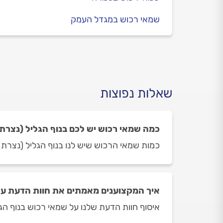
שמאי רכוש במגדל העמק
שאלות נפוצות
כמה שמאי רכוש יש לכם בנוף הגליל (נצרת 
כמות שמאי הרכוש שיש לנו בנוף הגליל (נצרת עילית) תלויה ביום
איך המקצוענים מאמתים את חוות הדעת על 
איסוף חוות הדעת שלנו על שמאי רכוש בנוף הגל