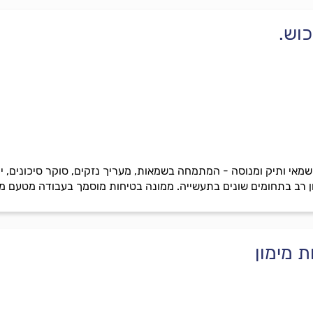
כוש.
שמאי ותיק ומנוסה - המתמחה בשמאות, מעריך נזקים, סוקר סיכונים, י
יון רב בתחומים שונים בתעשייה. ממונה בטיחות מוסמך בעבודה מטעם 
 מימון