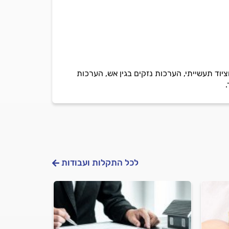
יוד תעשייתי, הערכות נזקים בגין אש, הערכות
לכל התקלות ועבודות