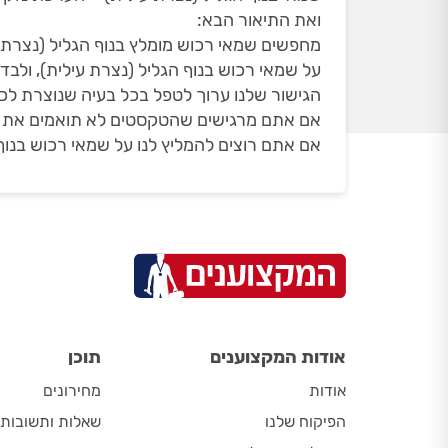
ואת התיאור הבא:
מחפשים שמאי רכוש מומלץ בנוף הגליל (נצרת ע
על שמאי רכוש בנוף הגליל (נצרת עילית), ולבד
הגישור שלנו ערוך לטפל בכל בעיה שנוצרת ל
אם אתם מרגישים שהטקסטים לא תואמים את הדף
אם אתם רוצים להמליץ לנו על שמאי רכוש בנוף
אודות המקצוענים
תוכן
אודות
מחירונים
הפיקוח שלנו
שאלות ותשובות