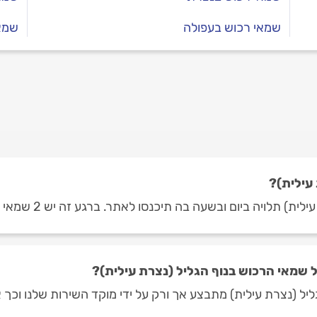
שמאי רכוש בעפולה
שמאי
עילית)?
 ובשעה בה תיכנסו לאתר. ברגע זה יש 2 שמאי רכוש בנוף הגליל (נצרת עילית).
שמאי הרכוש בנוף הגליל (נצרת עילית)?
יל (נצרת עילית) מתבצע אך ורק על ידי מוקד השירות שלנו וכך א