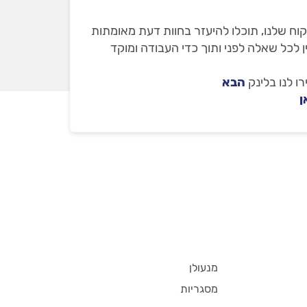
וח שלנו, תוכלו להיעזר בחוות דעת מאומתות
 לכל שאלה לפני ותוך כדי העבודה ומוקד
ו לנו בלינק
הבא
ן
מנעולן
מסגריות