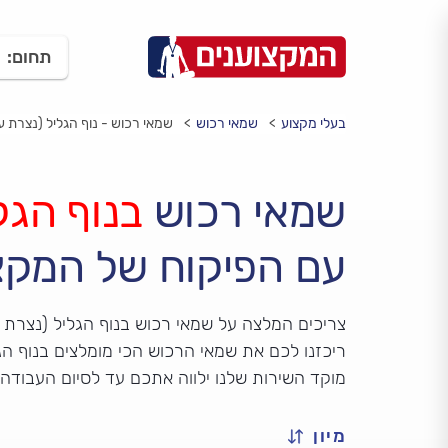
תחום:
בעלי מקצוע
שמאי רכוש
שמאי רכוש - נוף הגליל (נצרת עי
שמאי רכוש
בנוף הגל
עם הפיקוח של המקצ
צריכים המלצה על שמאי רכוש בנוף הגליל (נצרת ע
ריכזנו לכם את שמאי הרכוש הכי מומלצים בנוף הגל
מוקד השירות שלנו ילווה אתכם עד לסיום העבודה
מיון