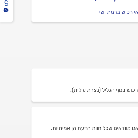
 רכוש ברמת ישי
נו מוודאים שכל חוות הדעת הן אמיתיות.